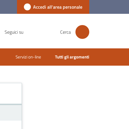
Accedi all'area personale
Seguici su
Cerca
Servizi on-line
Tutti gli argomenti