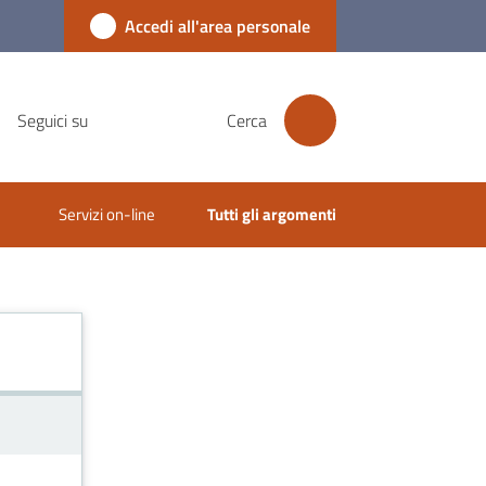
Accedi all'area personale
Seguici su
Cerca
Servizi on-line
Tutti gli argomenti