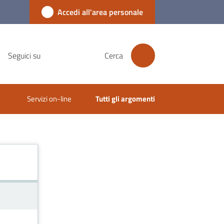
Accedi all'area personale
Seguici su
Cerca
Servizi on-line
Tutti gli argomenti