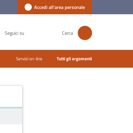
Accedi all'area personale
Seguici su
Cerca
Servizi on-line
Tutti gli argomenti