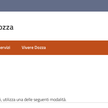
ozza
ervizi
Vivere Dozza
i, utilizza una delle seguenti modalità.