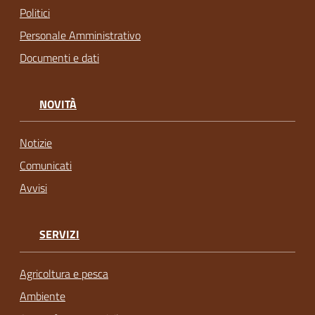
Politici
Personale Amministrativo
Documenti e dati
NOVITÀ
Notizie
Comunicati
Avvisi
SERVIZI
Agricoltura e pesca
Ambiente