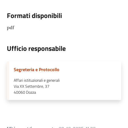
Formati disponibili
pdf
Ufficio responsabile
Segreteria e Protocollo
Affari istituzionali e generali
Via XX Settembre, 37
40060
Dozza