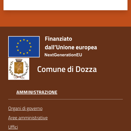
Comune di Dozza
AMMINISTRAZIONE
Organi di governo
Aree amministrative
Uffici