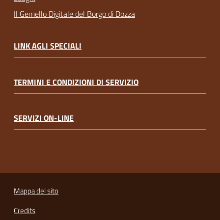
Il Gemello Digitale del Borgo di Dozza
LINK AGLI SPECIALI
TERMINI E CONDIZIONI DI SERVIZIO
SERVIZI ON-LINE
Mappa del sito
Credits