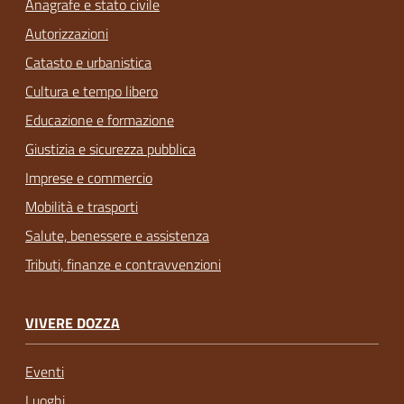
Anagrafe e stato civile
Autorizzazioni
Catasto e urbanistica
Cultura e tempo libero
Educazione e formazione
Giustizia e sicurezza pubblica
Imprese e commercio
Mobilità e trasporti
Salute, benessere e assistenza
Tributi, finanze e contravvenzioni
VIVERE DOZZA
Eventi
Luoghi