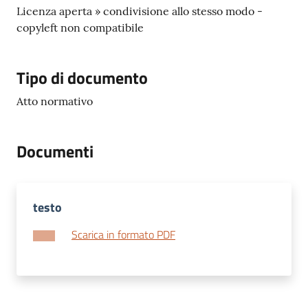
Licenza aperta » condivisione allo stesso modo -
copyleft non compatibile
Tipo di documento
Atto normativo
Documenti
testo
Scarica in formato PDF