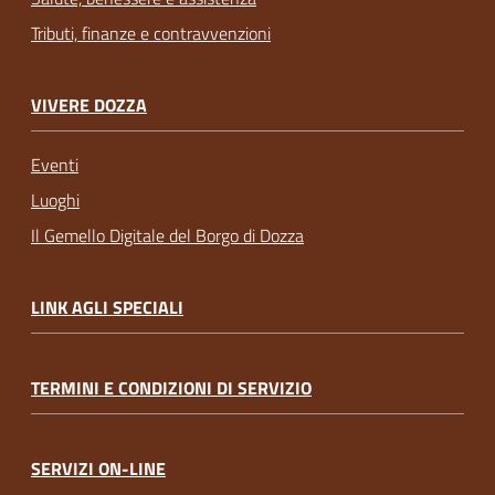
Tributi, finanze e contravvenzioni
VIVERE DOZZA
Eventi
Luoghi
Il Gemello Digitale del Borgo di Dozza
LINK AGLI SPECIALI
TERMINI E CONDIZIONI DI SERVIZIO
SERVIZI ON-LINE