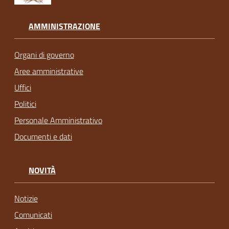
AMMINISTRAZIONE
Organi di governo
Aree amministrative
Uffici
Politici
Personale Amministrativo
Documenti e dati
NOVITÀ
Notizie
Comunicati