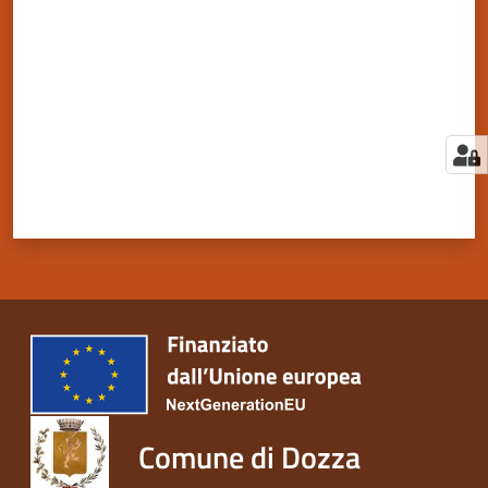
Comune di Dozza