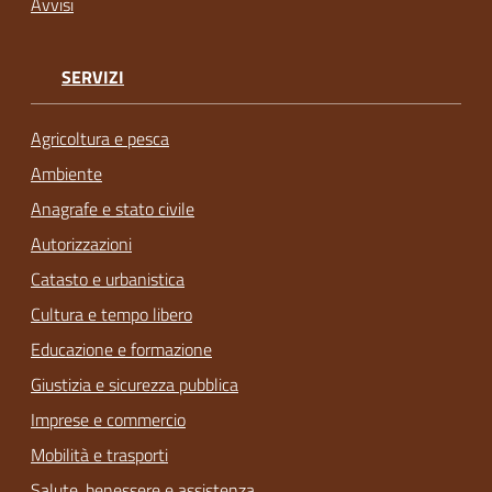
Avvisi
SERVIZI
Agricoltura e pesca
Ambiente
Anagrafe e stato civile
Autorizzazioni
Catasto e urbanistica
Cultura e tempo libero
Educazione e formazione
Giustizia e sicurezza pubblica
Imprese e commercio
Mobilità e trasporti
Salute, benessere e assistenza