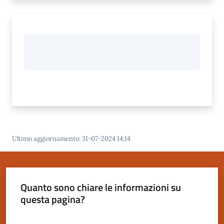
Ultimo aggiornamento
:
31-07-2024 14:14
Quanto sono chiare le informazioni su
questa pagina?
Valuta da 1 a 5 stelle