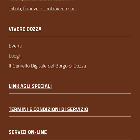
Tributi, finanze e contravvenzioni
VIVERE DOZZA
Eventi
Luoghi
Il Gemello Digitale del Borgo di Dozza
LINK AGLI SPECIALI
TERMINI E CONDIZIONI DI SERVIZIO
SERVIZI ON-LINE