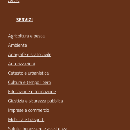
Avvisi
SERVIZI
Agricoltura e pesca
Ambiente
Anagrafe e stato civile
Autorizzazioni
Catasto e urbanistica
Cultura e tempo libero
Educazione e formazione
Giustizia e sicurezza pubblica
Imprese e commercio
Mobilità e trasporti
Salute, benessere e assistenza