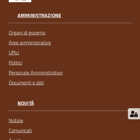
AMMINISTRAZIONE
Organi di governo
Aree amministrative
Uffici
Politici
Personale Amministrativo
Documenti e dati
NOVITÀ
Notizie
Comunicati