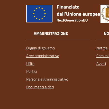
AMMINISTRAZIONE
NO
Organi di governo
Notizie
Aree amministrative
Comunic
Uffici
Avvisi
Politici
Personale Amministrativo
Documenti e dati