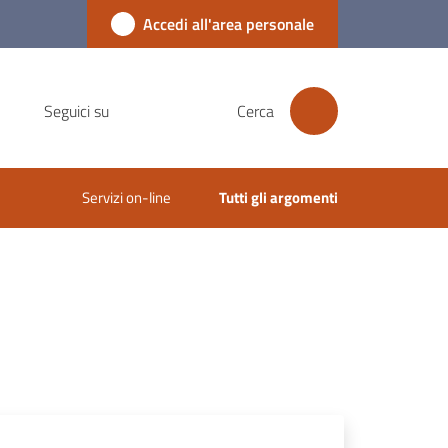
Accedi all'area personale
Seguici su
Cerca
Servizi on-line
Tutti gli argomenti