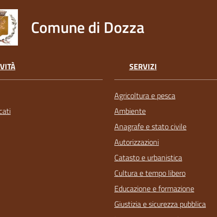
Comune di Dozza
VITÀ
SERVIZI
Agricoltura e pesca
ati
Ambiente
Anagrafe e stato civile
Autorizzazioni
Catasto e urbanistica
Cultura e tempo libero
Educazione e formazione
Giustizia e sicurezza pubblica