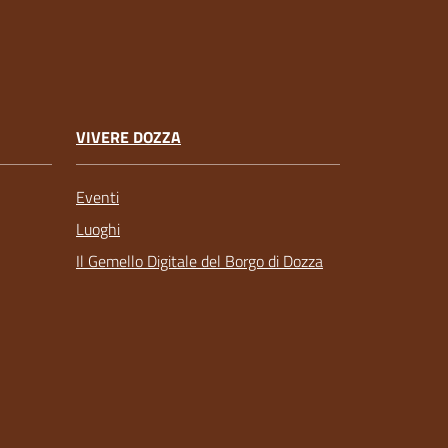
VIVERE DOZZA
Eventi
Luoghi
Il Gemello Digitale del Borgo di Dozza