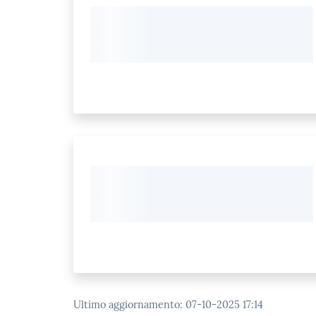
Ultimo aggiornamento
:
07-10-2025 17:14