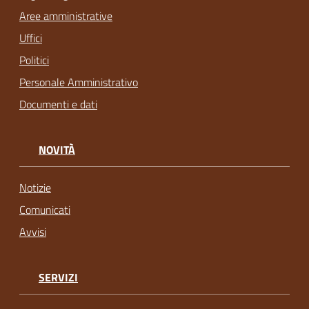
Aree amministrative
Uffici
Politici
Personale Amministrativo
Documenti e dati
NOVITÀ
Notizie
Comunicati
Avvisi
SERVIZI