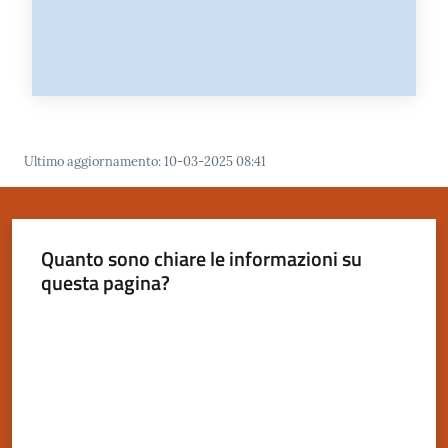
Ultimo aggiornamento
:
10-03-2025 08:41
Quanto sono chiare le informazioni su
questa pagina?
Valuta da 1 a 5 stelle