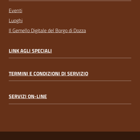
Eventi
Luoghi
Il Gemello Digitale del Borgo di Dozza
LINK AGLI SPECIALI
TERMINI E CONDIZIONI DI SERVIZIO
SERVIZI ON-LINE