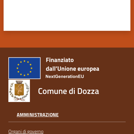
Comune di Dozza
AMMINISTRAZIONE
Organi di governo