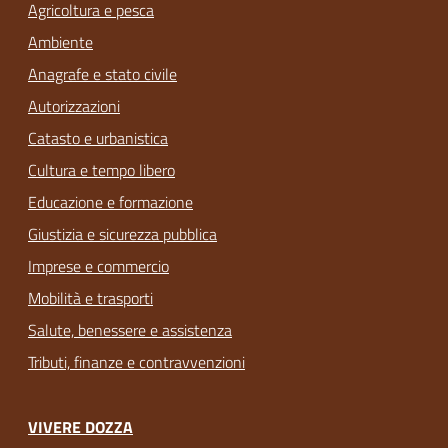
Agricoltura e pesca
Ambiente
Anagrafe e stato civile
Autorizzazioni
Catasto e urbanistica
Cultura e tempo libero
Educazione e formazione
Giustizia e sicurezza pubblica
Imprese e commercio
Mobilità e trasporti
Salute, benessere e assistenza
Tributi, finanze e contravvenzioni
VIVERE DOZZA