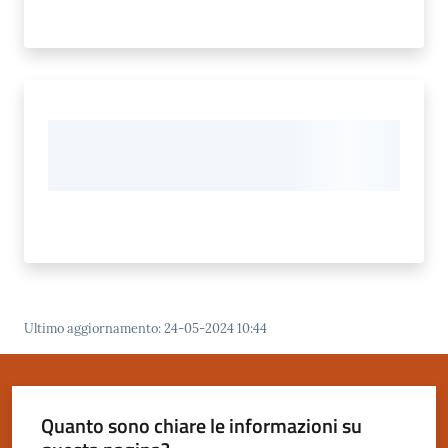
Ultimo aggiornamento
:
24-05-2024 10:44
Quanto sono chiare le informazioni su