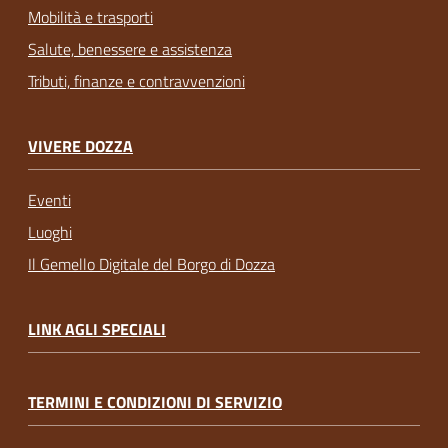
Mobilità e trasporti
Salute, benessere e assistenza
Tributi, finanze e contravvenzioni
VIVERE DOZZA
Eventi
Luoghi
Il Gemello Digitale del Borgo di Dozza
LINK AGLI SPECIALI
TERMINI E CONDIZIONI DI SERVIZIO