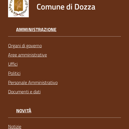
Comune di Dozza
AMMINISTRAZIONE
Organi di governo
Aree amministrative
Uffici
Politici
Personale Amministrativo
Documenti e dati
NOVITÀ
Notizie