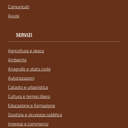
Comunicati
Avvisi
SERVIZI
Agricoltura e pesca
Ambiente
Anagrafe e stato civile
Autorizzazioni
Catasto e urbanistica
Cultura e tempo libero
Educazione e formazione
Giustizia e sicurezza pubblica
Imprese e commercio