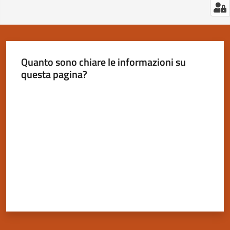
Quanto sono chiare le informazioni su
questa pagina?
Valuta da 1 a 5 stelle