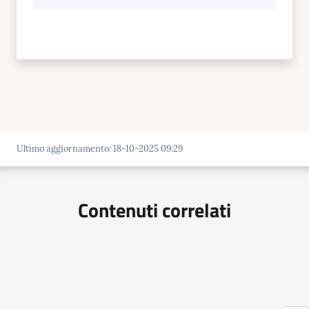
Ultimo aggiornamento
:
18-10-2025 09:29
Contenuti correlati