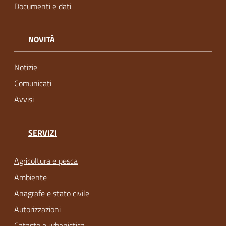
Documenti e dati
NOVITÀ
Notizie
Comunicati
Avvisi
SERVIZI
Agricoltura e pesca
Ambiente
Anagrafe e stato civile
Autorizzazioni
Catasto e urbanistica