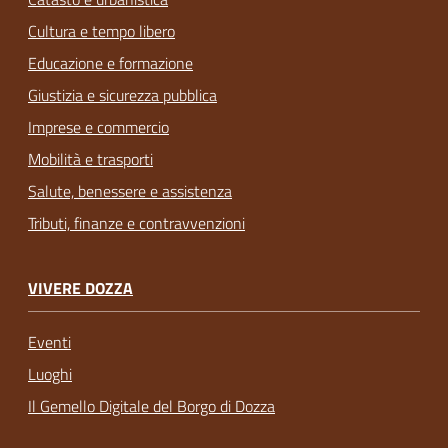
Cultura e tempo libero
Educazione e formazione
Giustizia e sicurezza pubblica
Imprese e commercio
Mobilità e trasporti
Salute, benessere e assistenza
Tributi, finanze e contravvenzioni
VIVERE DOZZA
Eventi
Luoghi
Il Gemello Digitale del Borgo di Dozza