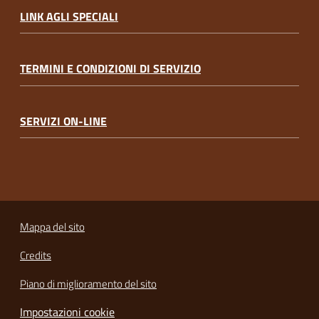
LINK AGLI SPECIALI
TERMINI E CONDIZIONI DI SERVIZIO
SERVIZI ON-LINE
Mappa del sito
Credits
Piano di miglioramento del sito
Impostazioni cookie