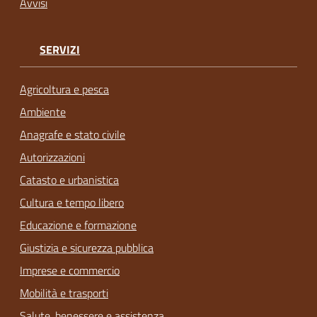
Avvisi
SERVIZI
Agricoltura e pesca
Ambiente
Anagrafe e stato civile
Autorizzazioni
Catasto e urbanistica
Cultura e tempo libero
Educazione e formazione
Giustizia e sicurezza pubblica
Imprese e commercio
Mobilità e trasporti
Salute, benessere e assistenza