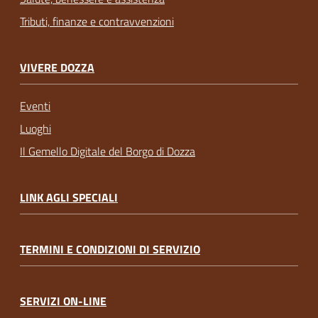
Tributi, finanze e contravvenzioni
VIVERE DOZZA
Eventi
Luoghi
Il Gemello Digitale del Borgo di Dozza
LINK AGLI SPECIALI
TERMINI E CONDIZIONI DI SERVIZIO
SERVIZI ON-LINE