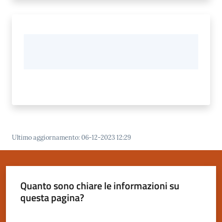
Ultimo aggiornamento
:
06-12-2023 12:29
Quanto sono chiare le informazioni su
questa pagina?
Valuta da 1 a 5 stelle