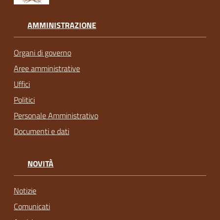
AMMINISTRAZIONE
Organi di governo
Aree amministrative
Uffici
Politici
Personale Amministrativo
Documenti e dati
NOVITÀ
Notizie
Comunicati