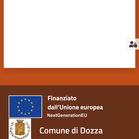
Comune di Dozza