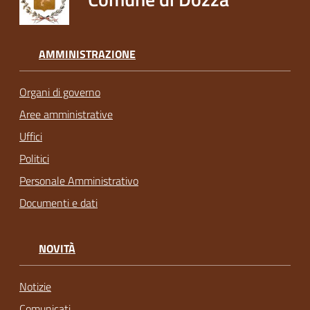
AMMINISTRAZIONE
Organi di governo
Aree amministrative
Uffici
Politici
Personale Amministrativo
Documenti e dati
NOVITÀ
Notizie
Comunicati