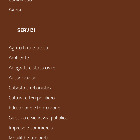
Avvisi
SERVIZI
Agricoltura e pesca
Ambiente
Anagrafe e stato civile
Autorizzazioni
Catasto e urbanistica
Cultura e tempo libero
Educazione e formazione
Giustizia e sicurezza pubblica
Imprese e commercio
Mobilità e trasporti