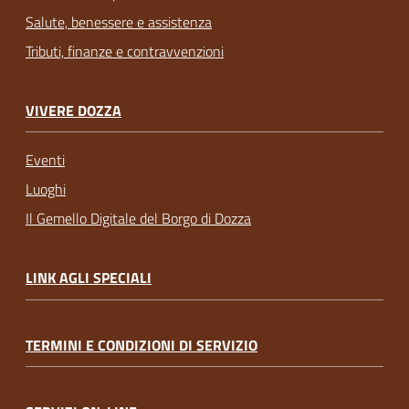
Salute, benessere e assistenza
Tributi, finanze e contravvenzioni
VIVERE DOZZA
Eventi
Luoghi
Il Gemello Digitale del Borgo di Dozza
LINK AGLI SPECIALI
TERMINI E CONDIZIONI DI SERVIZIO