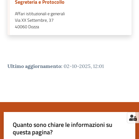
Segreteria e Protocollo
Affari istituzionali e generali
Via XX Settembre, 37
40060
Dozza
Ultimo aggiornamento
:
02-10-2025, 12:01
Quanto sono chiare le informazioni su
questa pagina?