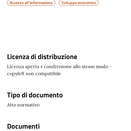
Accesso all'informazione
Sviluppo economico
Descrizione
Licenza di distribuzione
Licenza aperta » condivisione allo stesso modo -
copyleft non compatibile
Tipo di documento
Atto normativo
Documenti