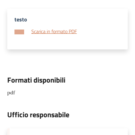
testo
Scarica in formato PDF
Formati disponibili
pdf
Ufficio responsabile