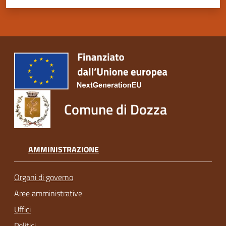
Comune di Dozza
AMMINISTRAZIONE
Organi di governo
Aree amministrative
Uffici
Politici