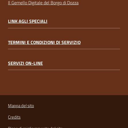
Il Gemello Digitale del Borgo di Dozza
LINK AGLI SPECIALI
TERMINI E CONDIZIONI DI SERVIZIO
SERVIZI ON-LINE
Mappa del sito
Credits