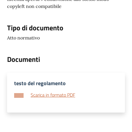
copyleft non compatibile
Tipo di documento
Atto normativo
Documenti
testo del regolamento
Scarica in formato PDF