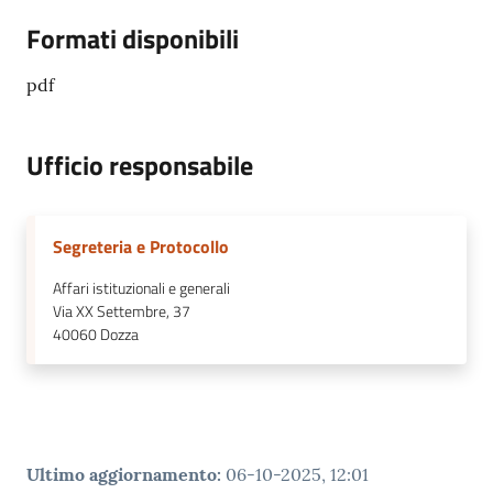
Formati disponibili
pdf
Ufficio responsabile
Segreteria e Protocollo
Affari istituzionali e generali
Via XX Settembre, 37
40060
Dozza
Ultimo aggiornamento
:
06-10-2025, 12:01