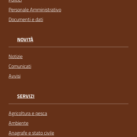
Personale Amministrativo
Documenti e dati
NOVITÀ
Notizie
Comunicati
Avvisi
SERVIZI
Agricoltura e pesca
Ambiente
Anagrafe e stato civile