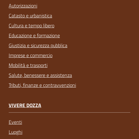
Autorizzazioni
Catasto e urbanistica
Cultura e tempo libero
Educazione e formazione
Giustizia e sicurezza pubblica
Imprese e commercio
Mobilità e trasporti
Salute, benessere e assistenza
Tributi, finanze e contravvenzioni
VIVERE DOZZA
Eventi
Luoghi