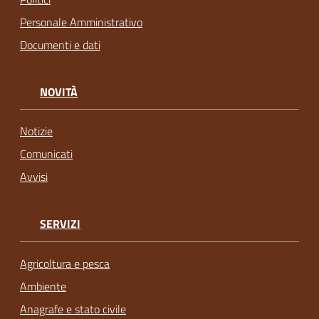
Personale Amministrativo
Documenti e dati
NOVITÀ
Notizie
Comunicati
Avvisi
SERVIZI
Agricoltura e pesca
Ambiente
Anagrafe e stato civile