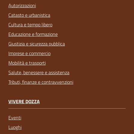
Autorizzazioni
Catasto e urbanistica
Cultura e tempo libero
Educazione e formazione
Giustizia e sicurezza pubblica
Imprese e commercio
Mobilità e trasporti
Salute, benessere e assistenza
Tributi, finanze e contravvenzioni
VIVERE DOZZA
Eventi
Luoghi