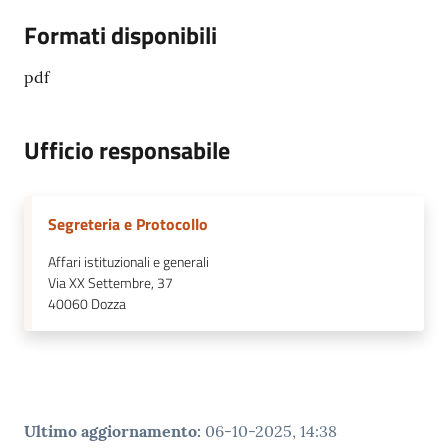
Formati disponibili
pdf
Ufficio responsabile
Segreteria e Protocollo
Affari istituzionali e generali
Via XX Settembre, 37
40060
Dozza
Ultimo aggiornamento
:
06-10-2025, 14:38