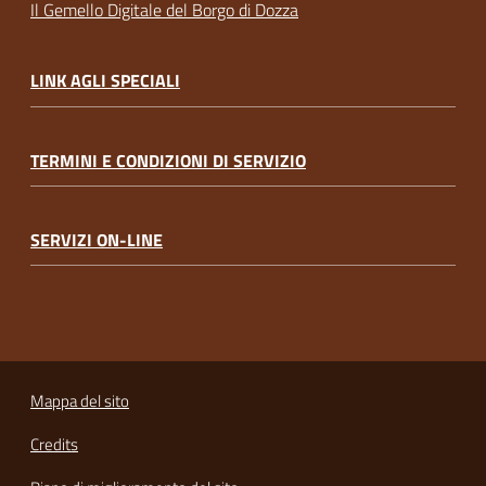
Il Gemello Digitale del Borgo di Dozza
LINK AGLI SPECIALI
TERMINI E CONDIZIONI DI SERVIZIO
SERVIZI ON-LINE
Mappa del sito
Credits