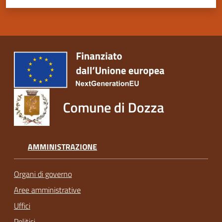
Comune di Dozza
AMMINISTRAZIONE
Organi di governo
Aree amministrative
Uffici
Politici