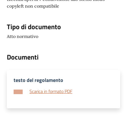
copyleft non compatibile
Tipo di documento
Atto normativo
Documenti
testo del regolamento
Scarica in formato PDF