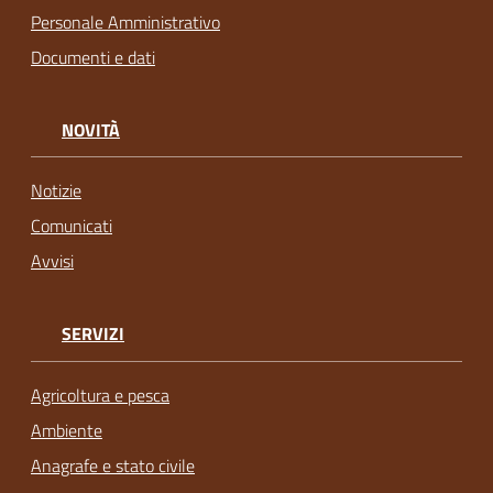
Personale Amministrativo
Documenti e dati
NOVITÀ
Notizie
Comunicati
Avvisi
SERVIZI
Agricoltura e pesca
Ambiente
Anagrafe e stato civile