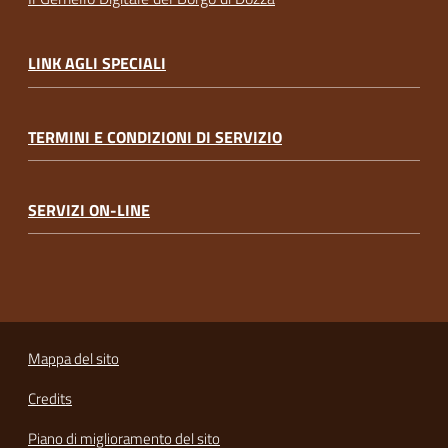
LINK AGLI SPECIALI
TERMINI E CONDIZIONI DI SERVIZIO
SERVIZI ON-LINE
Mappa del sito
Credits
Piano di miglioramento del sito