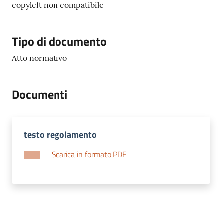
copyleft non compatibile
Tipo di documento
Atto normativo
Documenti
testo regolamento
Scarica in formato PDF