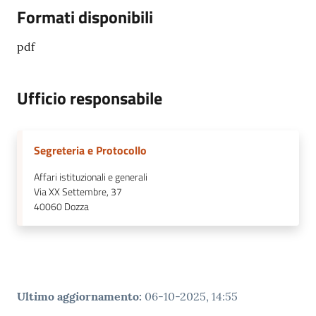
Formati disponibili
pdf
Ufficio responsabile
Segreteria e Protocollo
Affari istituzionali e generali
Via XX Settembre, 37
40060
Dozza
Ultimo aggiornamento
:
06-10-2025, 14:55