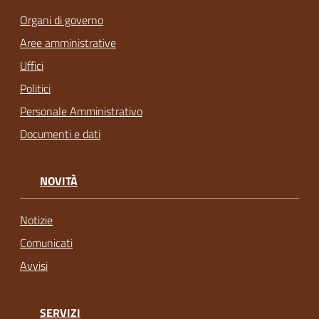
Organi di governo
Aree amministrative
Uffici
Politici
Personale Amministrativo
Documenti e dati
NOVITÀ
Notizie
Comunicati
Avvisi
SERVIZI