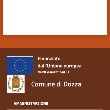
Comune di Dozza
AMMINISTRAZIONE