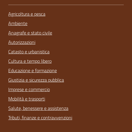
Agricoltura e pesca
Ambiente
Anagrafe e stato civile
Autorizzazioni
Catasto e urbanistica
Cultura e tempo libero
Educazione e formazione
Giustizia e sicurezza pubblica
Imprese e commercio
Mobilità e trasporti
Salute, benessere e assistenza
Tributi, finanze e contravvenzioni