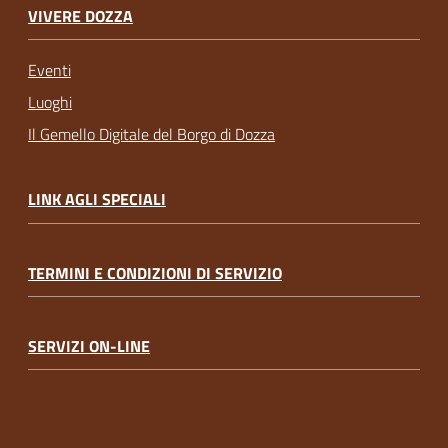
VIVERE DOZZA
Eventi
Luoghi
Il Gemello Digitale del Borgo di Dozza
LINK AGLI SPECIALI
TERMINI E CONDIZIONI DI SERVIZIO
SERVIZI ON-LINE