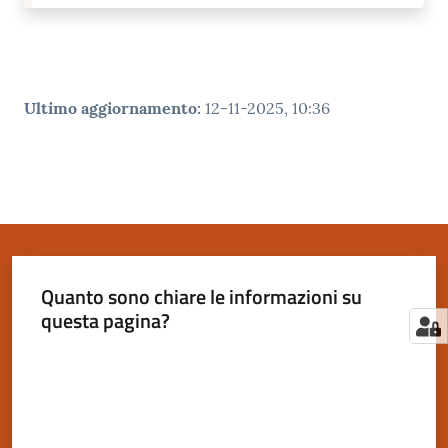
Ultimo aggiornamento
:
12-11-2025, 10:36
Quanto sono chiare le informazioni su
questa pagina?
Valuta da 1 a 5 stelle