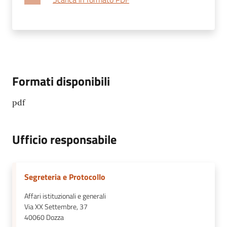
Formati disponibili
pdf
Ufficio responsabile
Segreteria e Protocollo
Affari istituzionali e generali
Via XX Settembre, 37
40060
Dozza