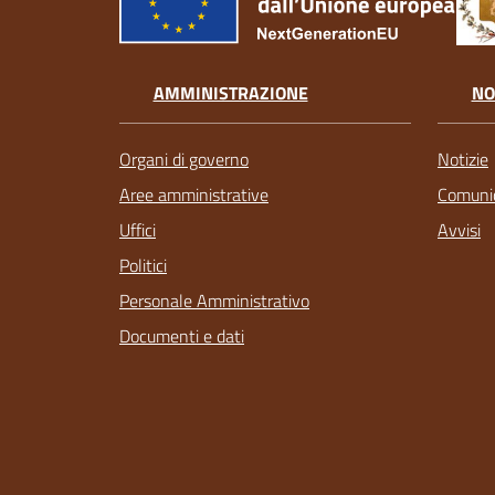
AMMINISTRAZIONE
NO
Organi di governo
Notizie
Aree amministrative
Comunic
Uffici
Avvisi
Politici
Personale Amministrativo
Documenti e dati