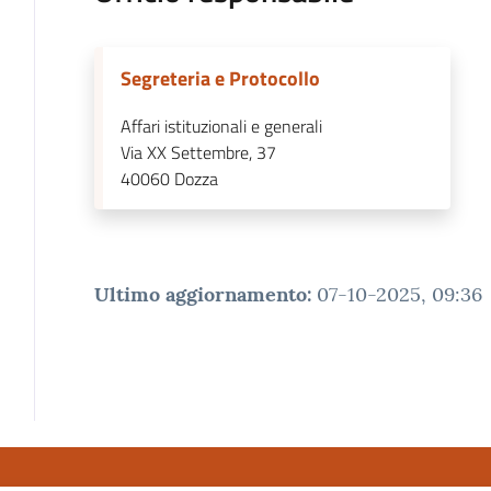
Segreteria e Protocollo
Affari istituzionali e generali
Via XX Settembre, 37
40060
Dozza
Ultimo aggiornamento
:
07-10-2025, 09:36