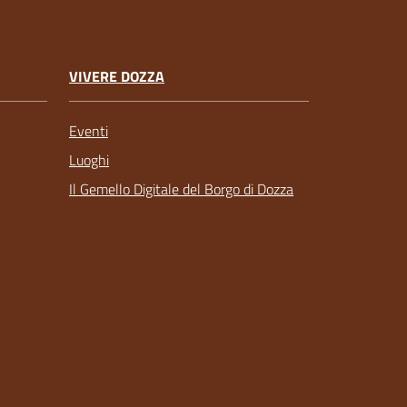
VIVERE DOZZA
Eventi
Luoghi
Il Gemello Digitale del Borgo di Dozza