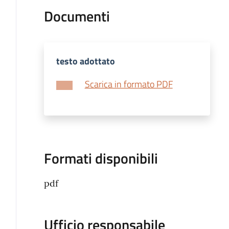
Documenti
testo adottato
Scarica in formato PDF
Formati disponibili
pdf
Ufficio responsabile