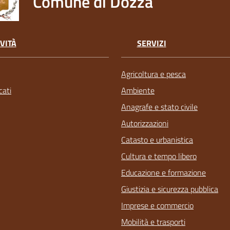
Comune di Dozza
VITÀ
SERVIZI
Agricoltura e pesca
ati
Ambiente
Anagrafe e stato civile
Autorizzazioni
Catasto e urbanistica
Cultura e tempo libero
Educazione e formazione
Giustizia e sicurezza pubblica
Imprese e commercio
Mobilità e trasporti