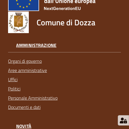
Comune di Dozza
AMMINISTRAZIONE
Organi di governo
Aree amministrative
Uffici
Politici
Personale Amministrativo
Documenti e dati
NOVITÀ