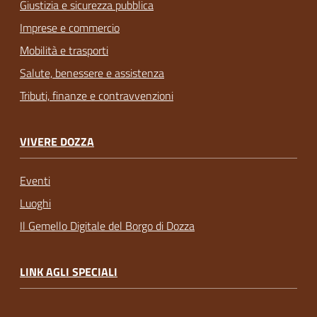
Giustizia e sicurezza pubblica
Imprese e commercio
Mobilità e trasporti
Salute, benessere e assistenza
Tributi, finanze e contravvenzioni
VIVERE DOZZA
Eventi
Luoghi
Il Gemello Digitale del Borgo di Dozza
LINK AGLI SPECIALI