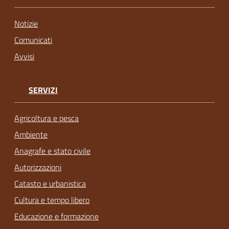
Notizie
Comunicati
Avvisi
SERVIZI
Agricoltura e pesca
Ambiente
Anagrafe e stato civile
Autorizzazioni
Catasto e urbanistica
Cultura e tempo libero
Educazione e formazione