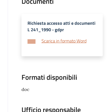
Documenti
Richiesta accesso atti e documenti
L 241_1990 - gdpr
Scarica in formato Word
Formati disponibili
doc
Ufficio responsabile