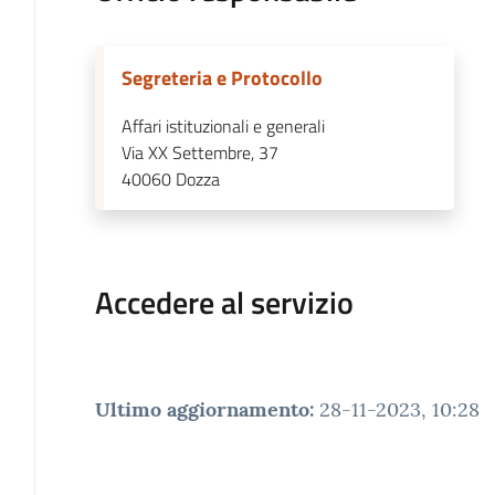
Segreteria e Protocollo
Affari istituzionali e generali
Via XX Settembre, 37
40060
Dozza
Accedere al servizio
Ultimo aggiornamento
:
28-11-2023, 10:28