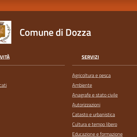
Comune di Dozza
VITÀ
SERVIZI
Agricoltura e pesca
ati
Ambiente
Anagrafe e stato civile
Autorizzazioni
Catasto e urbanistica
Cultura e tempo libero
Educazione e formazione