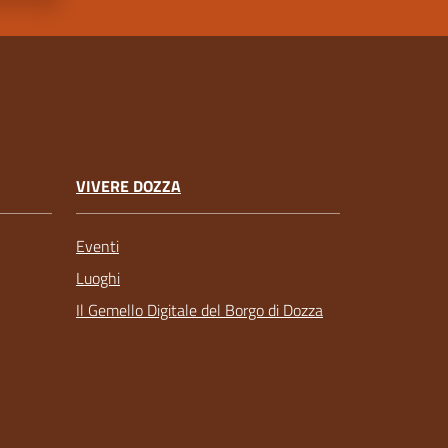
VIVERE DOZZA
Eventi
Luoghi
Il Gemello Digitale del Borgo di Dozza