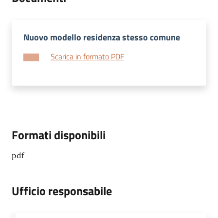
Nuovo modello residenza stesso comune
Scarica in formato PDF
Formati disponibili
pdf
Ufficio responsabile