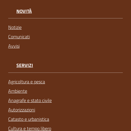
NOVITÀ
Notizie
Comunicati
Avvisi
SERVIZI
Agricoltura e pesca
Ambiente
Anagrafe e stato civile
Autorizzazioni
Catasto e urbanistica
Cultura e tempo libero