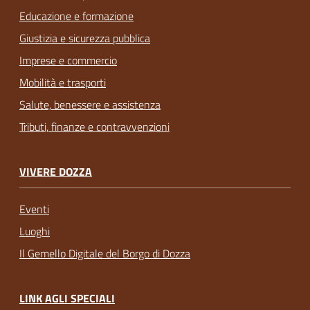
Educazione e formazione
Giustizia e sicurezza pubblica
Imprese e commercio
Mobilità e trasporti
Salute, benessere e assistenza
Tributi, finanze e contravvenzioni
VIVERE DOZZA
Eventi
Luoghi
Il Gemello Digitale del Borgo di Dozza
LINK AGLI SPECIALI