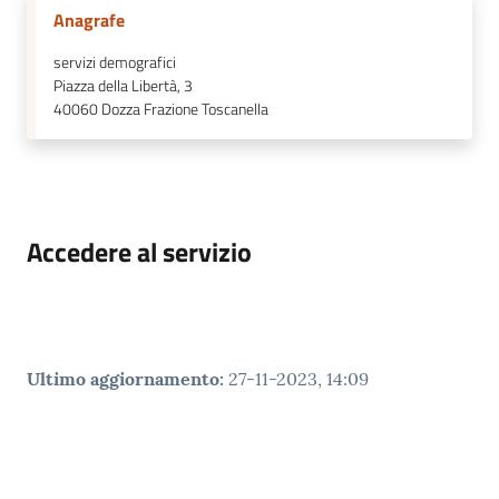
Anagrafe
servizi demografici
Piazza della Libertà, 3
40060
Dozza Frazione Toscanella
Accedere al servizio
Ultimo aggiornamento
:
27-11-2023, 14:09