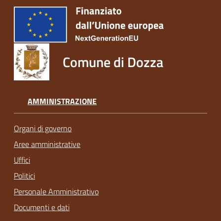
Comune di Dozza
AMMINISTRAZIONE
Organi di governo
Aree amministrative
Uffici
Politici
Personale Amministrativo
Documenti e dati