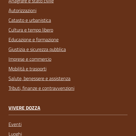
Anagrafe e stato civile
Autorizzazioni
Catasto e urbanistica
Cultura e tempo libero
Educazione e formazione
Giustizia e sicurezza pubblica
Imprese e commercio
Mobilità e trasporti
Salute, benessere e assistenza
Tributi, finanze e contravvenzioni
VIVERE DOZZA
Eventi
Luoghi