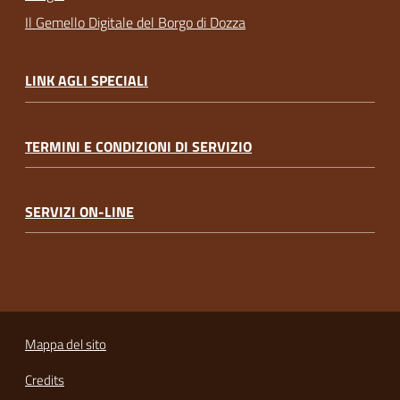
Il Gemello Digitale del Borgo di Dozza
LINK AGLI SPECIALI
TERMINI E CONDIZIONI DI SERVIZIO
SERVIZI ON-LINE
Mappa del sito
Credits