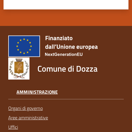
Comune di Dozza
AMMINISTRAZIONE
Organi di governo
Aree amministrative
Uffici