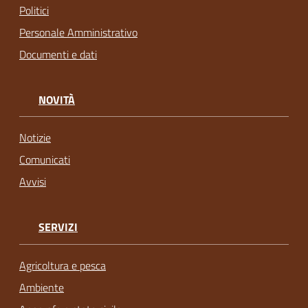
Politici
Personale Amministrativo
Documenti e dati
NOVITÀ
Notizie
Comunicati
Avvisi
SERVIZI
Agricoltura e pesca
Ambiente