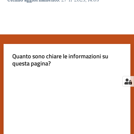
Quanto sono chiare le informazioni su
questa pagina?
Valuta da 1 a 5 stelle