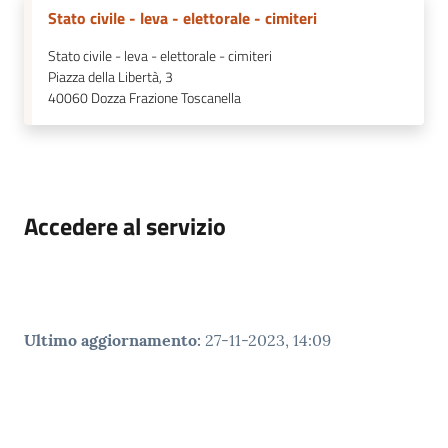
Stato civile - leva - elettorale - cimiteri
Stato civile - leva - elettorale - cimiteri
Piazza della Libertà, 3
40060
Dozza Frazione Toscanella
Accedere al servizio
Ultimo aggiornamento
:
27-11-2023, 14:09