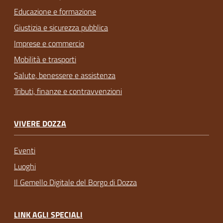
Educazione e formazione
Giustizia e sicurezza pubblica
Imprese e commercio
Mobilità e trasporti
Salute, benessere e assistenza
Tributi, finanze e contravvenzioni
VIVERE DOZZA
Eventi
Luoghi
Il Gemello Digitale del Borgo di Dozza
LINK AGLI SPECIALI