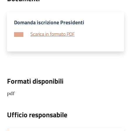
Domanda iscrizione Presidenti
Scarica in formato PDF
Formati disponibili
pdf
Ufficio responsabile