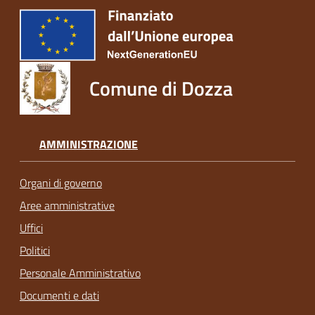
Comune di Dozza
AMMINISTRAZIONE
Organi di governo
Aree amministrative
Uffici
Politici
Personale Amministrativo
Documenti e dati