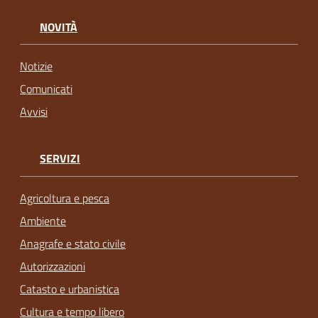
NOVITÀ
Notizie
Comunicati
Avvisi
SERVIZI
Agricoltura e pesca
Ambiente
Anagrafe e stato civile
Autorizzazioni
Catasto e urbanistica
Cultura e tempo libero