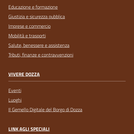
Educazione e formazione
Giustizia e sicurezza pubblica
Imprese e commercio
Mobilità e trasporti
Salute, benessere e assistenza
Tributi, finanze e contravvenzioni
VIVERE DOZZA
Eventi
Luoghi
Il Gemello Digitale del Borgo di Dozza
LINK AGLI SPECIALI