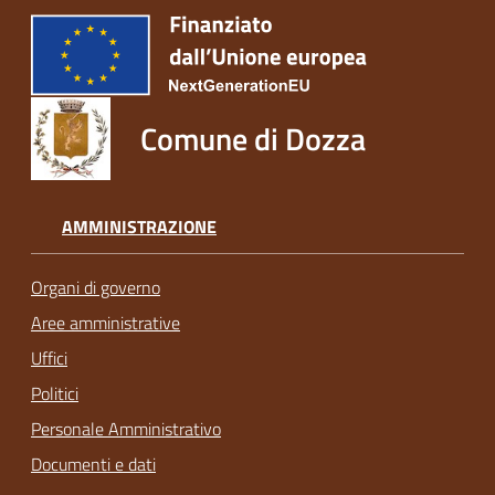
Comune di Dozza
AMMINISTRAZIONE
Organi di governo
Aree amministrative
Uffici
Politici
Personale Amministrativo
Documenti e dati