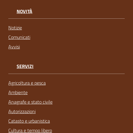
NOVITÀ
Notizie
Comunicati
Avvisi
SERVIZI
Agricoltura e pesca
Ambiente
Anagrafe e stato civile
Autorizzazioni
Catasto e urbanistica
Cultura e tempo libero