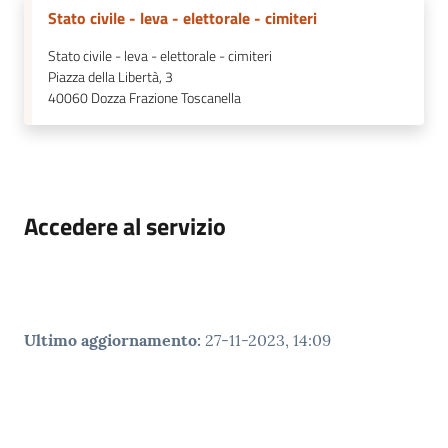
Stato civile - leva - elettorale - cimiteri
Stato civile - leva - elettorale - cimiteri
Piazza della Libertà, 3
40060
Dozza Frazione Toscanella
Accedere al servizio
Ultimo aggiornamento
:
27-11-2023, 14:09