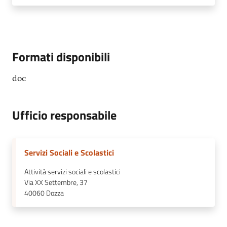
Formati disponibili
doc
Ufficio responsabile
Servizi Sociali e Scolastici
Attività servizi sociali e scolastici
Via XX Settembre, 37
40060
Dozza