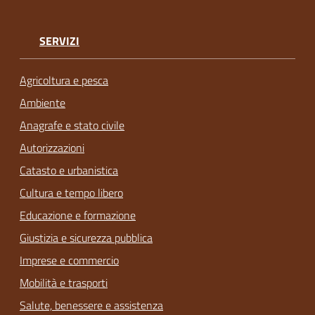
SERVIZI
Agricoltura e pesca
Ambiente
Anagrafe e stato civile
Autorizzazioni
Catasto e urbanistica
Cultura e tempo libero
Educazione e formazione
Giustizia e sicurezza pubblica
Imprese e commercio
Mobilità e trasporti
Salute, benessere e assistenza