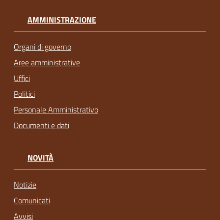
AMMINISTRAZIONE
Organi di governo
Aree amministrative
Uffici
Politici
Personale Amministrativo
Documenti e dati
NOVITÀ
Notizie
Comunicati
Avvisi