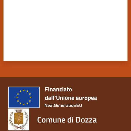
Comune di Dozza