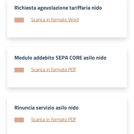
Richiesta agevolazione tariffaria nido
Scarica in formato Word
Modulo addebito SEPA CORE asilo nido
Scarica in formato PDF
Rinuncia servizio asilo nido
Scarica in formato PDF