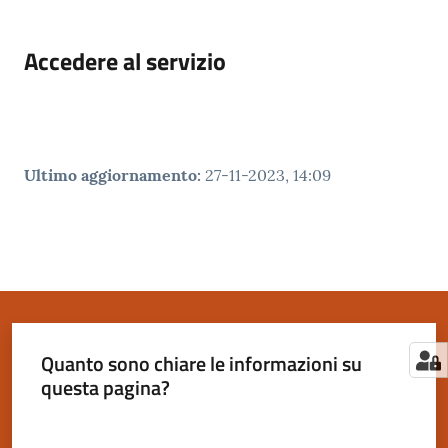
Accedere al servizio
Ultimo aggiornamento
:
27-11-2023, 14:09
Quanto sono chiare le informazioni su
questa pagina?
Valuta da 1 a 5 stelle