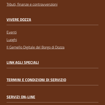
Tributi, finanze e contravvenzioni
VIVERE DOZZA
Eventi
Luoghi
Il Gemello Digitale del Borgo di Dozza
LINK AGLI SPECIALI
TERMINI E CONDIZIONI DI SERVIZIO
SERVIZI ON-LINE