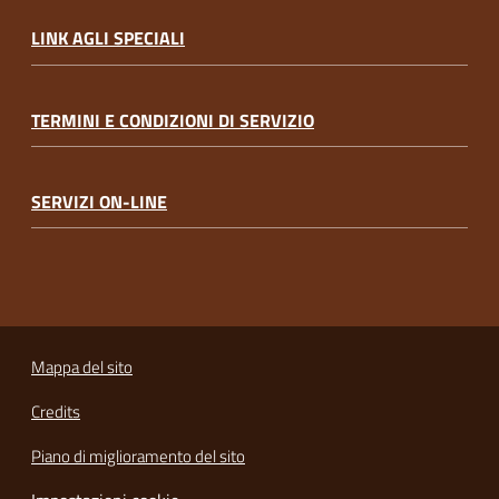
LINK AGLI SPECIALI
TERMINI E CONDIZIONI DI SERVIZIO
SERVIZI ON-LINE
Mappa del sito
Credits
Piano di miglioramento del sito