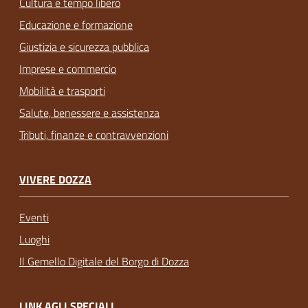
Cultura e tempo libero
Educazione e formazione
Giustizia e sicurezza pubblica
Imprese e commercio
Mobilità e trasporti
Salute, benessere e assistenza
Tributi, finanze e contravvenzioni
VIVERE DOZZA
Eventi
Luoghi
Il Gemello Digitale del Borgo di Dozza
LINK AGLI SPECIALI