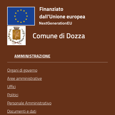
Comune di Dozza
AMMINISTRAZIONE
Organi di governo
Aree amministrative
Uffici
Politici
Personale Amministrativo
Documenti e dati