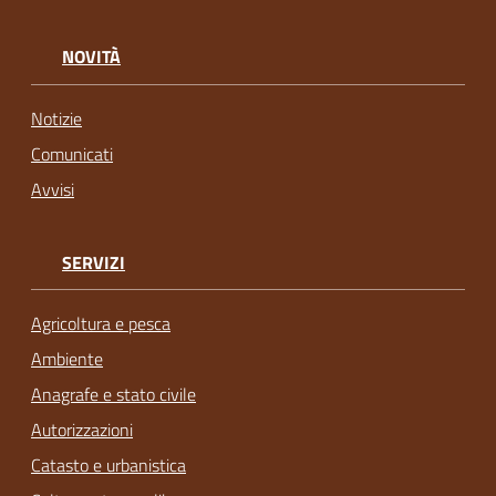
NOVITÀ
Notizie
Comunicati
Avvisi
SERVIZI
Agricoltura e pesca
Ambiente
Anagrafe e stato civile
Autorizzazioni
Catasto e urbanistica