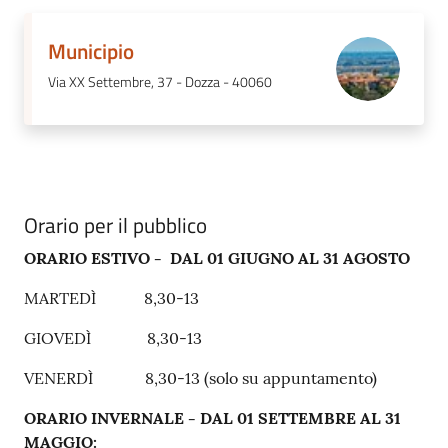
Municipio
Via XX Settembre, 37 - Dozza - 40060
Orario per il pubblico
ORARIO ESTIVO - DAL 01 GIUGNO AL 31 AGOSTO
MARTEDÌ 8,30-13
GIOVEDÌ 8,30-13
VENERDÌ 8,30-13 (solo su appuntamento)
ORARIO INVERNALE - DAL 01 SETTEMBRE AL 31
MAGGIO: