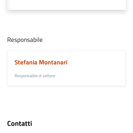
Responsabile
Stefania Montanari
Responsabile di settore
Contatti