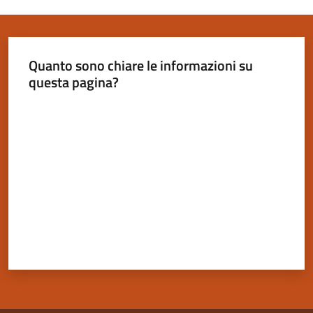
Quanto sono chiare le informazioni su
questa pagina?
Valuta da 1 a 5 stelle