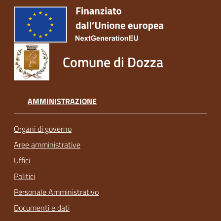
Comune di Dozza
AMMINISTRAZIONE
Organi di governo
Aree amministrative
Uffici
Politici
Personale Amministrativo
Documenti e dati