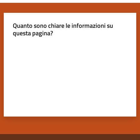
Quanto sono chiare le informazioni su
questa pagina?
Valuta da 1 a 5 stelle