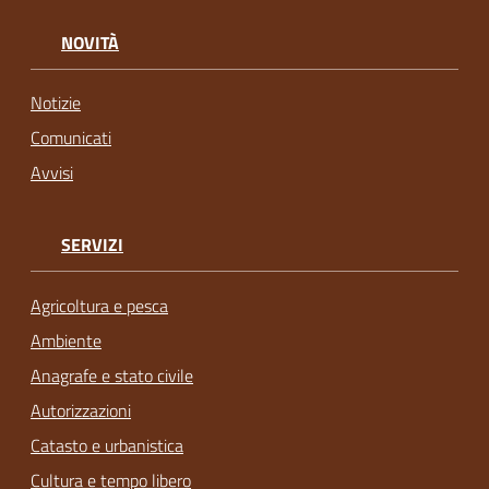
NOVITÀ
Notizie
Comunicati
Avvisi
SERVIZI
Agricoltura e pesca
Ambiente
Anagrafe e stato civile
Autorizzazioni
Catasto e urbanistica
Cultura e tempo libero