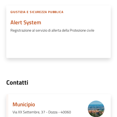
GIUSTIZIA E SICUREZZA PUBBLICA
Alert System
Registrazione al servizio di allerta della Protezione civile
Contatti
Municipio
Via XX Settembre, 37 - Dozza - 40060