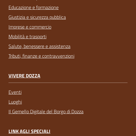
Educazione e formazione
Giustizia e sicurezza pubblica
Imprese e commercio
Mobilità e trasporti
Salute, benessere e assistenza
Tributi, finanze e contravvenzioni
VIVERE DOZZA
Eventi
Luoghi
Il Gemello Digitale del Borgo di Dozza
LINK AGLI SPECIALI