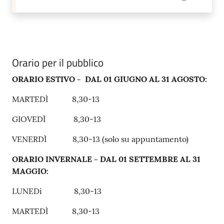
Orario per il pubblico
ORARIO ESTIVO - DAL 01 GIUGNO AL 31 AGOSTO:
MARTEDÌ 8,30-13
GIOVEDÌ 8,30-13
VENERDÌ 8,30-13 (solo su appuntamento)
ORARIO INVERNALE - DAL 01 SETTEMBRE AL 31
MAGGIO:
LUNEDì 8,30-13
MARTEDÌ 8,30-13