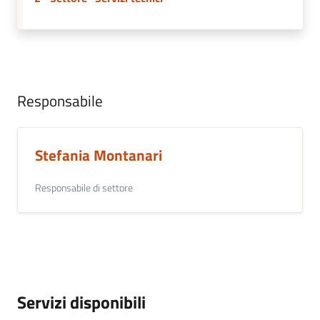
Responsabile
Stefania Montanari
Responsabile di settore
Servizi disponibili