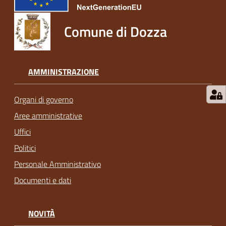
Comune di Dozza
AMMINISTRAZIONE
Organi di governo
Aree amministrative
Uffici
Politici
Personale Amministrativo
Documenti e dati
NOVITÀ