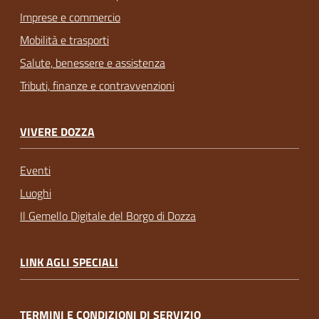
Imprese e commercio
Mobilità e trasporti
Salute, benessere e assistenza
Tributi, finanze e contravvenzioni
VIVERE DOZZA
Eventi
Luoghi
Il Gemello Digitale del Borgo di Dozza
LINK AGLI SPECIALI
TERMINI E CONDIZIONI DI SERVIZIO