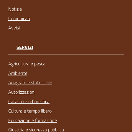
Notizie
Comunicati
Avvisi
SERVIZI
Agricoltura e pesca
Ambiente
Anagrafe e stato civile
Autorizzazioni
Catasto e urbanistica
Cultura e tempo libero
Educazione e formazione
Giustizia e sicurezza pubblica