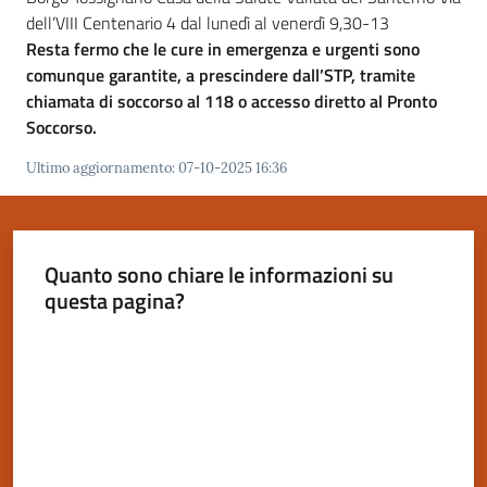
dell’VIII Centenario 4 dal lunedì al venerdì 9,30-13
Resta fermo che le cure in emergenza e urgenti sono
comunque garantite, a prescindere dall’STP, tramite
chiamata di soccorso al 118 o accesso diretto al Pronto
Soccorso.
Ultimo aggiornamento
:
07-10-2025 16:36
Quanto sono chiare le informazioni su
questa pagina?
Valuta da 1 a 5 stelle