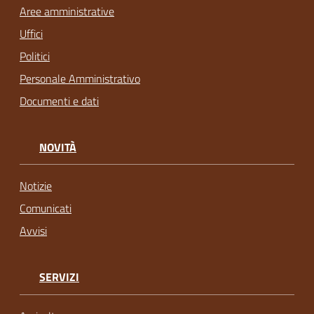
Aree amministrative
Uffici
Politici
Personale Amministrativo
Documenti e dati
NOVITÀ
Notizie
Comunicati
Avvisi
SERVIZI