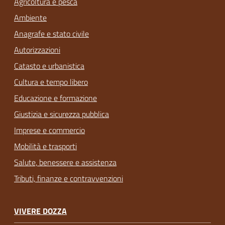
Agricoltura e pesca
Ambiente
Anagrafe e stato civile
Autorizzazioni
Catasto e urbanistica
Cultura e tempo libero
Educazione e formazione
Giustizia e sicurezza pubblica
Imprese e commercio
Mobilità e trasporti
Salute, benessere e assistenza
Tributi, finanze e contravvenzioni
VIVERE DOZZA