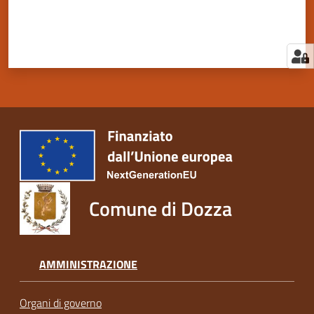
Comune di Dozza
AMMINISTRAZIONE
Organi di governo