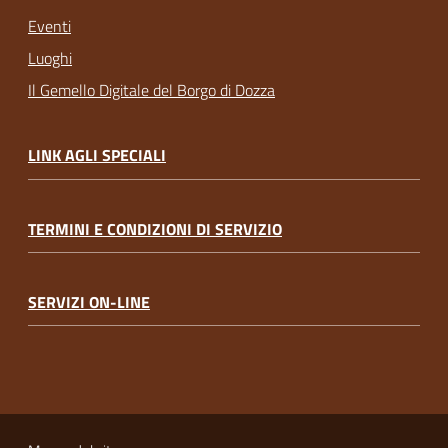
Eventi
Luoghi
Il Gemello Digitale del Borgo di Dozza
LINK AGLI SPECIALI
TERMINI E CONDIZIONI DI SERVIZIO
SERVIZI ON-LINE