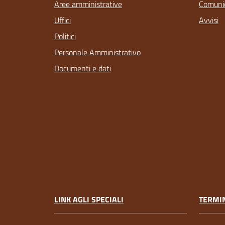
Aree amministrative
Comunic
Uffici
Avvisi
Politici
Personale Amministrativo
Documenti e dati
LINK AGLI SPECIALI
TERMIN