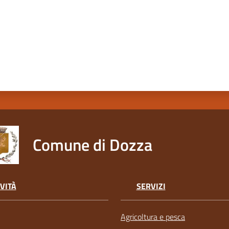
Comune di Dozza
VITÀ
SERVIZI
Agricoltura e pesca