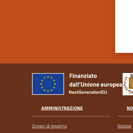
AMMINISTRAZIONE
NO
Organi di governo
Notizie