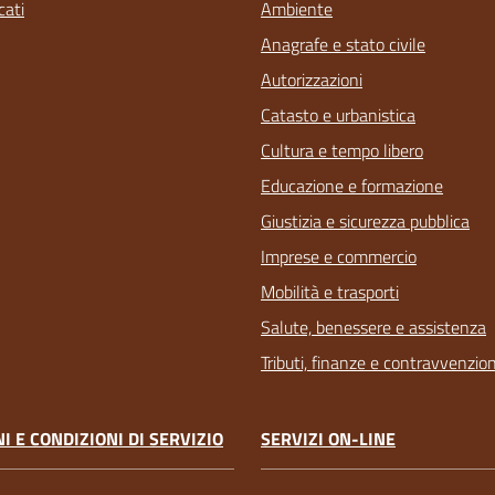
ati
Ambiente
Anagrafe e stato civile
Autorizzazioni
Catasto e urbanistica
Cultura e tempo libero
Educazione e formazione
Giustizia e sicurezza pubblica
Imprese e commercio
Mobilità e trasporti
Salute, benessere e assistenza
Tributi, finanze e contravvenzion
I E CONDIZIONI DI SERVIZIO
SERVIZI ON-LINE