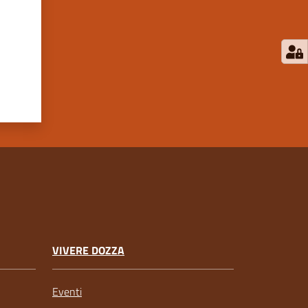
VIVERE DOZZA
Eventi