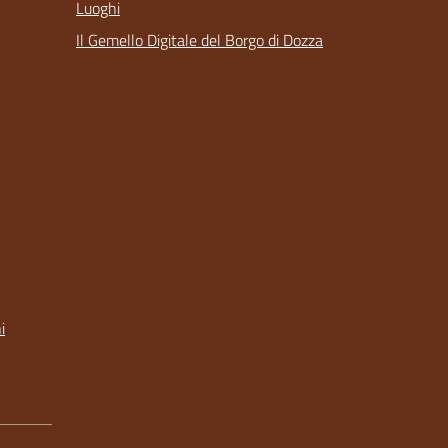
Luoghi
Il Gemello Digitale del Borgo di Dozza
i