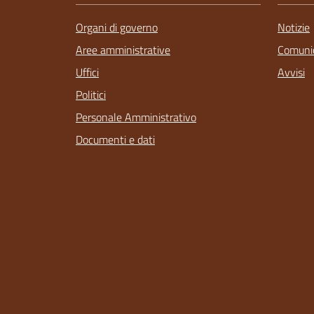
Organi di governo
Notizie
Aree amministrative
Comunic
Uffici
Avvisi
Politici
Personale Amministrativo
Documenti e dati