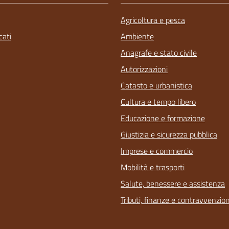
Agricoltura e pesca
ati
Ambiente
Anagrafe e stato civile
Autorizzazioni
Catasto e urbanistica
Cultura e tempo libero
Educazione e formazione
Giustizia e sicurezza pubblica
Imprese e commercio
Mobilità e trasporti
Salute, benessere e assistenza
Tributi, finanze e contravvenzion