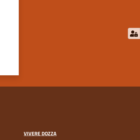
VIVERE DOZZA