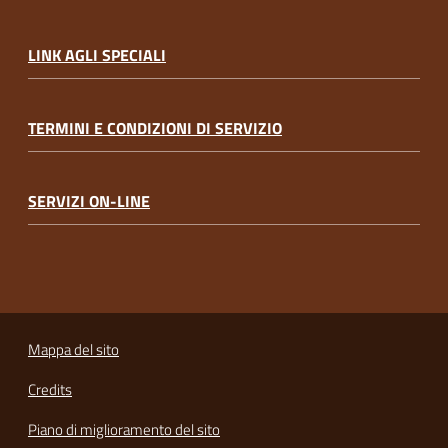
LINK AGLI SPECIALI
TERMINI E CONDIZIONI DI SERVIZIO
SERVIZI ON-LINE
Mappa del sito
Credits
Piano di miglioramento del sito