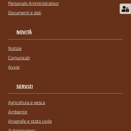
Personale Amministrativo
Documenti e dati
NOVITÀ
Notizie
Comunicati
Avvisi
SERVIZI
Agricoltura e pesca
Ambiente
Anagrafe e stato civile
Autorizzazioni