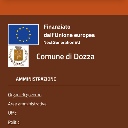
Comune di Dozza
AMMINISTRAZIONE
Organi di governo
Aree amministrative
Uffici
Politici