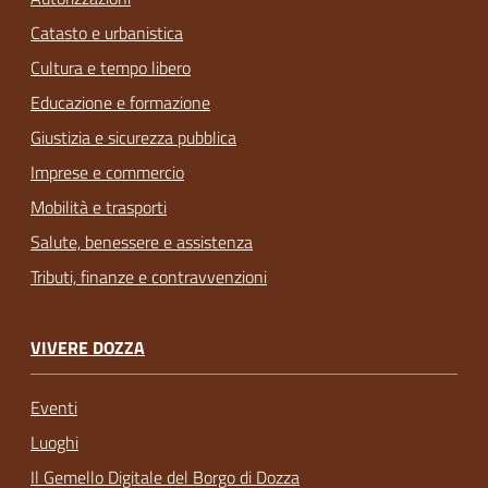
Catasto e urbanistica
Cultura e tempo libero
Educazione e formazione
Giustizia e sicurezza pubblica
Imprese e commercio
Mobilità e trasporti
Salute, benessere e assistenza
Tributi, finanze e contravvenzioni
VIVERE DOZZA
Eventi
Luoghi
Il Gemello Digitale del Borgo di Dozza