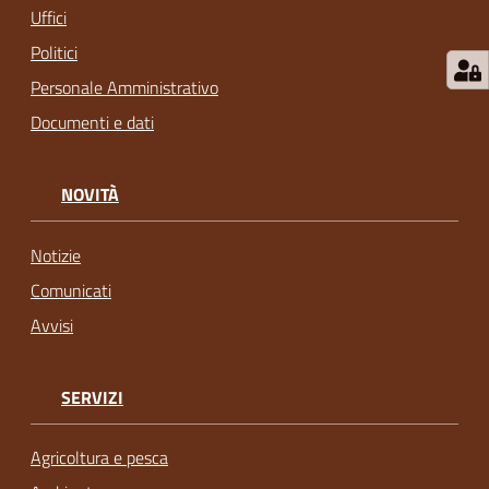
Uffici
Politici
Personale Amministrativo
Documenti e dati
NOVITÀ
Notizie
Comunicati
Avvisi
SERVIZI
Agricoltura e pesca