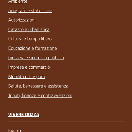
Ambiente
Anagrafe e stato civile
Autorizzazioni
Catasto e urbanistica
Cultura e tempo libero
Educazione e formazione
Giustizia e sicurezza pubblica
Imprese e commercio
Mobilità e trasporti
Salute, benessere e assistenza
Tributi, finanze e contravvenzioni
VIVERE DOZZA
Eventi