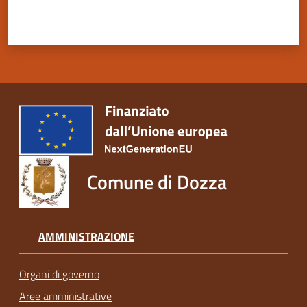
Comune di Dozza
AMMINISTRAZIONE
Organi di governo
Aree amministrative