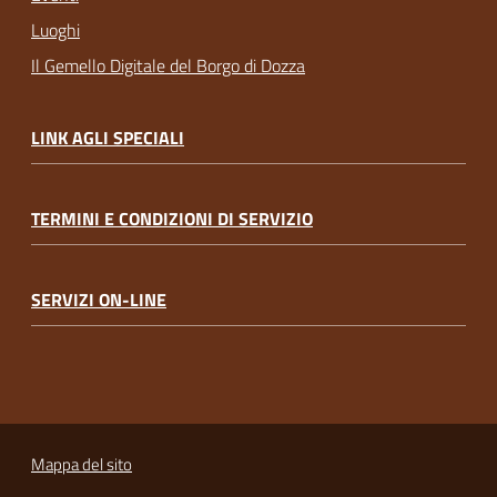
Luoghi
Il Gemello Digitale del Borgo di Dozza
LINK AGLI SPECIALI
TERMINI E CONDIZIONI DI SERVIZIO
SERVIZI ON-LINE
Mappa del sito