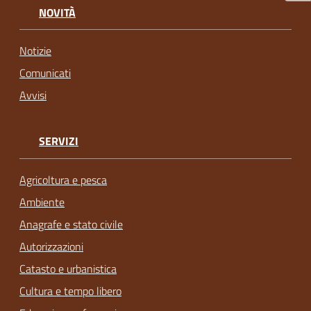
NOVITÀ
Notizie
Comunicati
Avvisi
SERVIZI
Agricoltura e pesca
Ambiente
Anagrafe e stato civile
Autorizzazioni
Catasto e urbanistica
Cultura e tempo libero