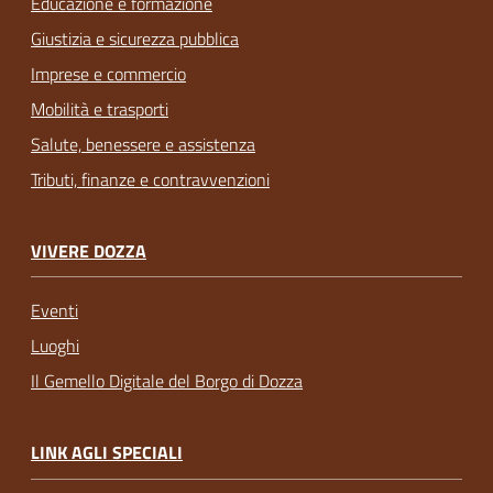
Educazione e formazione
Giustizia e sicurezza pubblica
Imprese e commercio
Mobilità e trasporti
Salute, benessere e assistenza
Tributi, finanze e contravvenzioni
VIVERE DOZZA
Eventi
Luoghi
Il Gemello Digitale del Borgo di Dozza
LINK AGLI SPECIALI