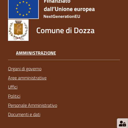
Comune di Dozza
AMMINISTRAZIONE
Organi di governo
Aree amministrative
Uffici
Politici
Personale Amministrativo
Documenti e dati