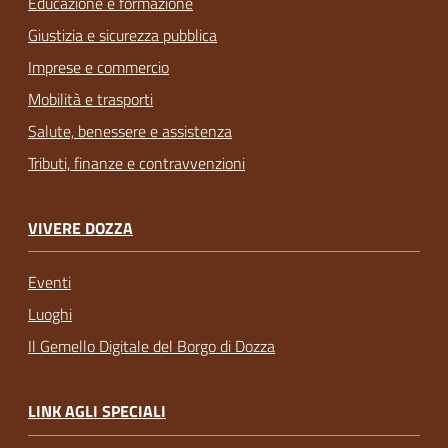
Educazione e formazione
Giustizia e sicurezza pubblica
Imprese e commercio
Mobilità e trasporti
Salute, benessere e assistenza
Tributi, finanze e contravvenzioni
VIVERE DOZZA
Eventi
Luoghi
Il Gemello Digitale del Borgo di Dozza
LINK AGLI SPECIALI