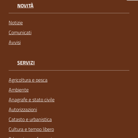
NOVITÀ
Notizie
Comunicati
Avvisi
SERVIZI
Agricoltura e pesca
Ambiente
Anagrafe e stato civile
Autorizzazioni
Catasto e urbanistica
Cultura e tempo libero