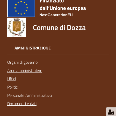
Comune di Dozza
AMMINISTRAZIONE
Organi di governo
Aree amministrative
Uffici
Politici
Personale Amministrativo
Documenti e dati