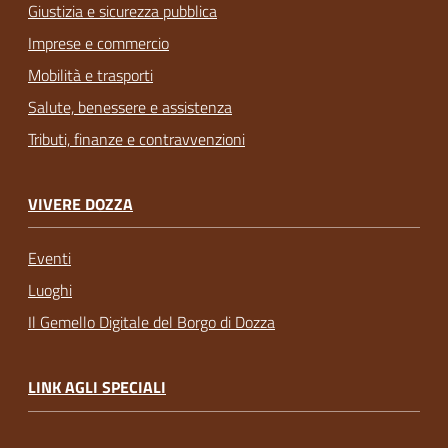
Giustizia e sicurezza pubblica
Imprese e commercio
Mobilità e trasporti
Salute, benessere e assistenza
Tributi, finanze e contravvenzioni
VIVERE DOZZA
Eventi
Luoghi
Il Gemello Digitale del Borgo di Dozza
LINK AGLI SPECIALI