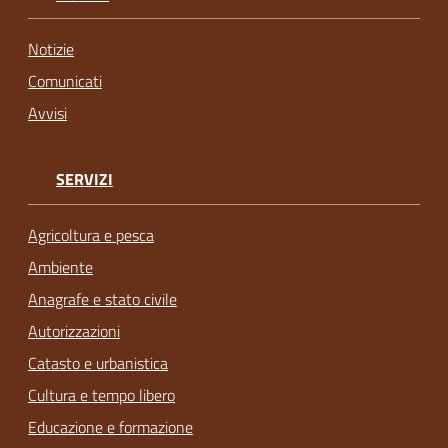
Notizie
Comunicati
Avvisi
SERVIZI
Agricoltura e pesca
Ambiente
Anagrafe e stato civile
Autorizzazioni
Catasto e urbanistica
Cultura e tempo libero
Educazione e formazione