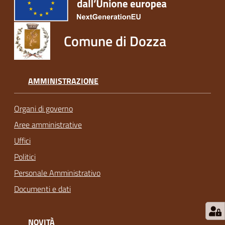
Comune di Dozza
AMMINISTRAZIONE
Organi di governo
Aree amministrative
Uffici
Politici
Personale Amministrativo
Documenti e dati
NOVITÀ