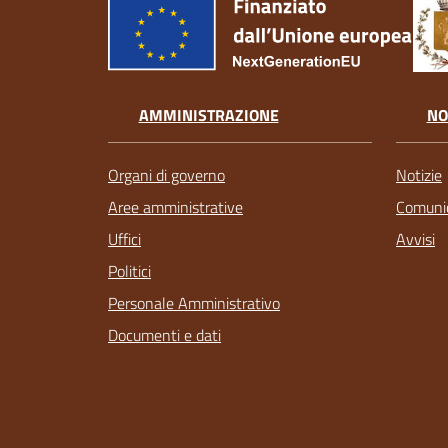
AMMINISTRAZIONE
NO
Organi di governo
Notizie
Aree amministrative
Comunic
Uffici
Avvisi
Politici
Personale Amministrativo
Documenti e dati