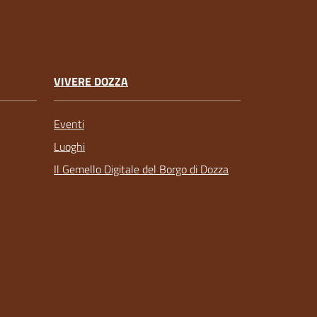
VIVERE DOZZA
Eventi
Luoghi
Il Gemello Digitale del Borgo di Dozza