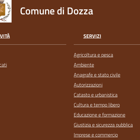
Comune di Dozza
VITÀ
SERVIZI
Agricoltura e pesca
ati
Ambiente
Anagrafe e stato civile
Autorizzazioni
Catasto e urbanistica
Cultura e tempo libero
Educazione e formazione
Giustizia e sicurezza pubblica
Imprese e commercio