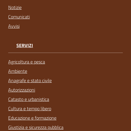
Notizie
Comunicati
Avvisi
SERVIZI
Agricoltura e pesca
Ambiente
Anagrafe e stato civile
Autorizzazioni
Catasto e urbanistica
Cultura e tempo libero
Educazione e formazione
Giustizia e sicurezza pubblica