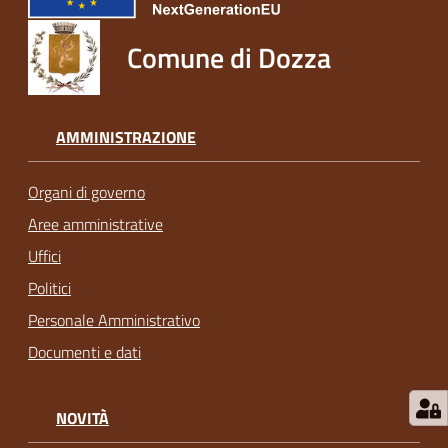
Comune di Dozza
AMMINISTRAZIONE
Organi di governo
Aree amministrative
Uffici
Politici
Personale Amministrativo
Documenti e dati
NOVITÀ