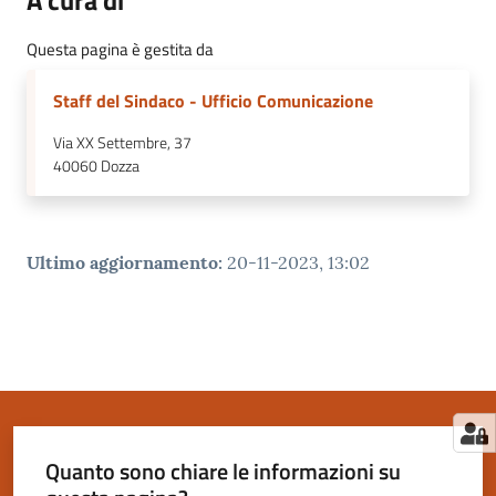
A cura di
Questa pagina è gestita da
Staff del Sindaco - Ufficio Comunicazione
Via XX Settembre, 37
40060
Dozza
Ultimo aggiornamento
:
20-11-2023, 13:02
Quanto sono chiare le informazioni su