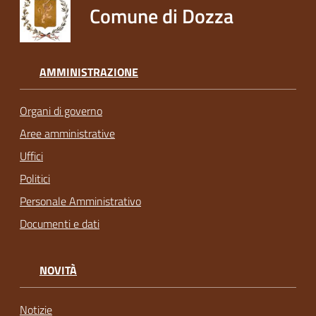
Comune di Dozza
AMMINISTRAZIONE
Organi di governo
Aree amministrative
Uffici
Politici
Personale Amministrativo
Documenti e dati
NOVITÀ
Notizie