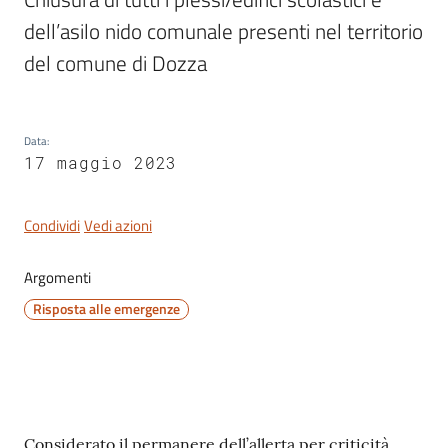
dell’asilo nido comunale presenti nel territorio 
del comune di Dozza
Data
:
17 maggio 2023
Condividi
Vedi azioni
Argomenti
Risposta alle emergenze
Contenuto
Considerato il permanere dell’allerta per criticità