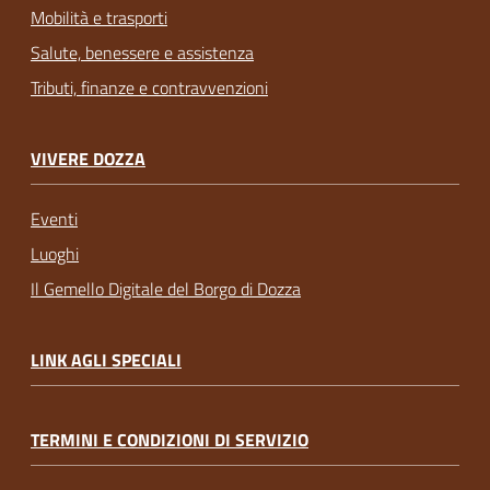
Mobilità e trasporti
Salute, benessere e assistenza
Tributi, finanze e contravvenzioni
VIVERE DOZZA
Eventi
Luoghi
Il Gemello Digitale del Borgo di Dozza
LINK AGLI SPECIALI
TERMINI E CONDIZIONI DI SERVIZIO