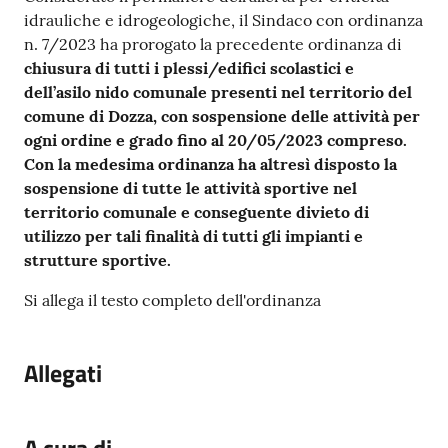
idrauliche e idrogeologiche, il Sindaco con ordinanza
n. 7/2023 ha prorogato la precedente ordinanza di
chiusura di tutti i plessi/edifici scolastici e
dell’asilo nido comunale presenti nel territorio del
comune di Dozza, con sospensione delle attività per
ogni ordine e grado fino al 20/05/2023 compreso.
Con la medesima ordinanza ha altresì disposto la
sospensione di tutte le attività sportive nel
territorio comunale e conseguente divieto di
utilizzo per tali finalità di tutti gli impianti e
strutture sportive.
Si allega il testo completo dell'ordinanza
Allegati