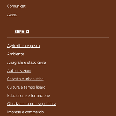
Comunicati
Avvisi
SERVIZI
Agricoltura e pesca
Ambiente
Anagrafe e stato civile
Autorizzazioni
Catasto e urbanistica
Cultura e tempo libero
Educazione e formazione
Giustizia e sicurezza pubblica
Imprese e commercio