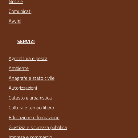
Notizie
Comunicati
Avvisi
SERVIZI
Agricoltura e pesca
Ambiente
Anagrafe e stato civile
Autorizzazioni
Catasto e urbanistica
Cultura e tempo libero
Educazione e formazione
Giustizia e sicurezza pubblica
Imprese e commercio