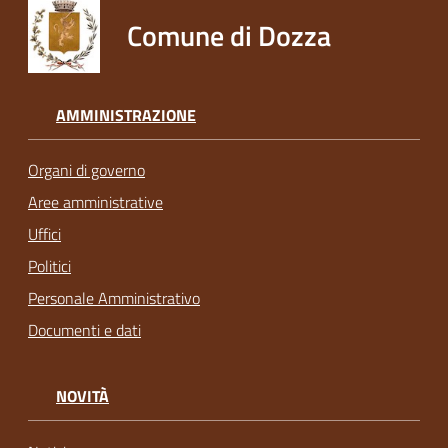
Comune di Dozza
AMMINISTRAZIONE
Organi di governo
Aree amministrative
Uffici
Politici
Personale Amministrativo
Documenti e dati
NOVITÀ