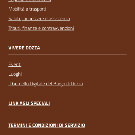
Mobilità e trasporti
Salute, benessere e assistenza
Tributi, finanze e contravvenzioni
VIVERE DOZZA
Eventi
Luoghi
Il Gemello Digitale del Borgo di Dozza
LINK AGLI SPECIALI
TERMINI E CONDIZIONI DI SERVIZIO