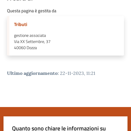
Questa pagina è gestita da
Tributi
gestione associata
Via XX Settembre, 37
40060
Dozza
Ultimo aggiornamento
:
22-11-2023, 11:21
Quanto sono chiare le informazioni su