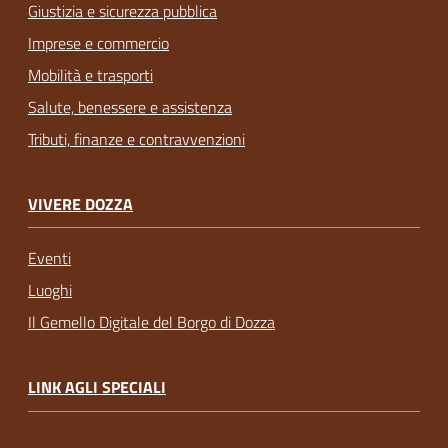
Giustizia e sicurezza pubblica
Imprese e commercio
Mobilità e trasporti
Salute, benessere e assistenza
Tributi, finanze e contravvenzioni
VIVERE DOZZA
Eventi
Luoghi
Il Gemello Digitale del Borgo di Dozza
LINK AGLI SPECIALI