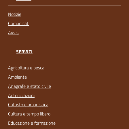
Notizie
Comunicati
Avvisi
SERVIZI
Agricoltura e pesca
Ambiente
Anagrafe e stato civile
Autorizzazioni
Catasto e urbanistica
Cultura e tempo libero
Educazione e formazione