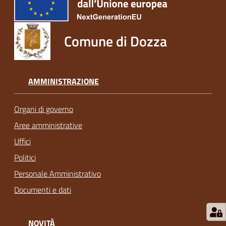
Comune di Dozza
AMMINISTRAZIONE
Organi di governo
Aree amministrative
Uffici
Politici
Personale Amministrativo
Documenti e dati
NOVITÀ