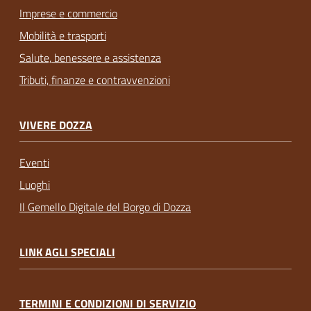
Imprese e commercio
Mobilità e trasporti
Salute, benessere e assistenza
Tributi, finanze e contravvenzioni
VIVERE DOZZA
Eventi
Luoghi
Il Gemello Digitale del Borgo di Dozza
LINK AGLI SPECIALI
TERMINI E CONDIZIONI DI SERVIZIO