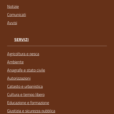
Notizie
Comunicati
Avvisi
SERVIZI
Agricoltura e pesca
Ambiente
Anagrafe e stato civile
Autorizzazioni
Catasto e urbanistica
Cultura e tempo libero
Educazione e formazione
Giustizia e sicurezza pubblica