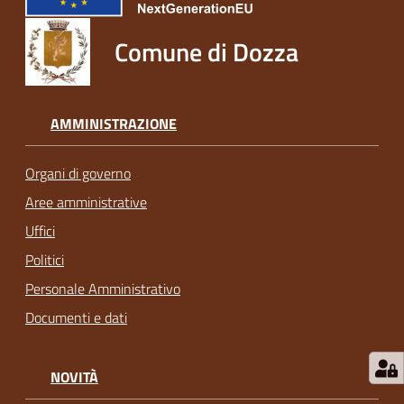
Comune di Dozza
AMMINISTRAZIONE
Organi di governo
Aree amministrative
Uffici
Politici
Personale Amministrativo
Documenti e dati
NOVITÀ