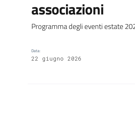
associazioni
Programma degli eventi estate 20
Data
:
22 giugno 2026