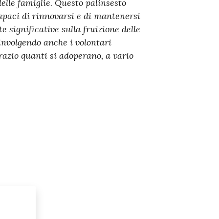
elle famiglie. Questo palinsesto
apaci di rinnovarsi e di mantenersi
 significative sulla fruizione delle
oinvolgendo anche i volontari
razio quanti si adoperano, a vario