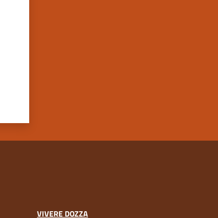
VIVERE DOZZA