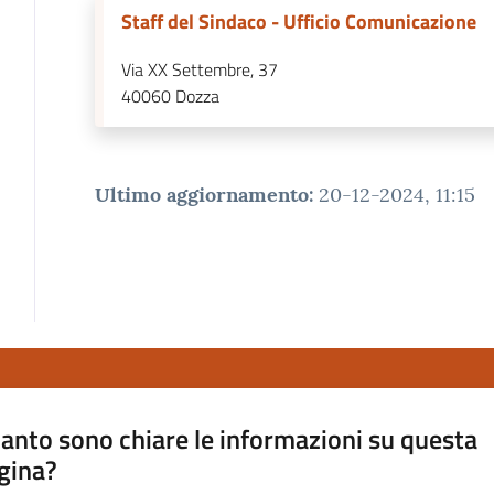
Staff del Sindaco - Ufficio Comunicazione
Via XX Settembre, 37
40060
Dozza
Ultimo aggiornamento
:
20-12-2024, 11:15
anto sono chiare le informazioni su questa
gina?