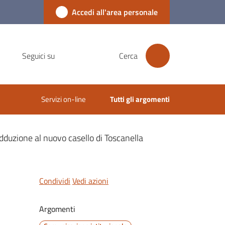
Accedi all'area personale
Seguici su
Cerca
Servizi on-line
Tutti gli argomenti
dduzione al nuovo casello di Toscanella
Condividi
Vedi azioni
Argomenti