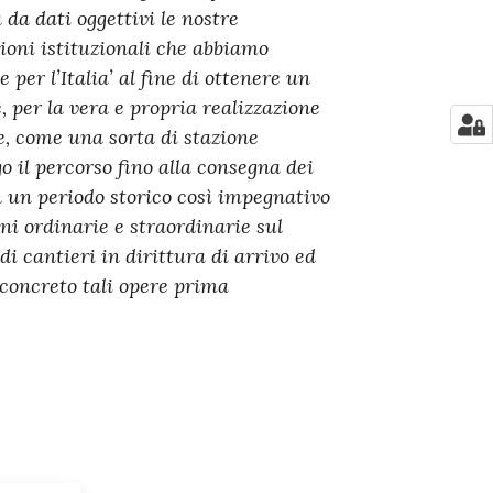
 da dati oggettivi le nostre
zioni istituzionali che abbiamo
per l’Italia’ al fine di ottenere un
 per la vera e propria realizzazione
e, come una sorta di stazione
 il percorso fino alla consegna dei
n un periodo storico così impegnativo
ni ordinarie e straordinarie sul
di cantieri in dirittura di arrivo ed
 concreto tali opere prima