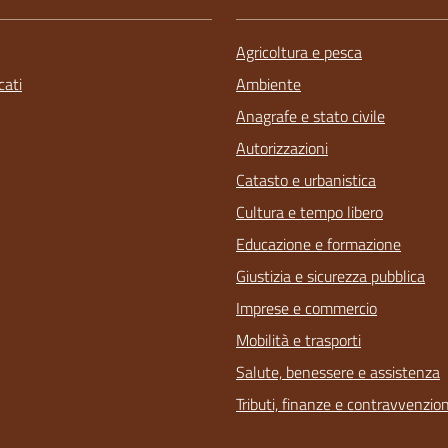
Agricoltura e pesca
ati
Ambiente
Anagrafe e stato civile
Autorizzazioni
Catasto e urbanistica
Cultura e tempo libero
Educazione e formazione
Giustizia e sicurezza pubblica
Imprese e commercio
Mobilità e trasporti
Salute, benessere e assistenza
Tributi, finanze e contravvenzion