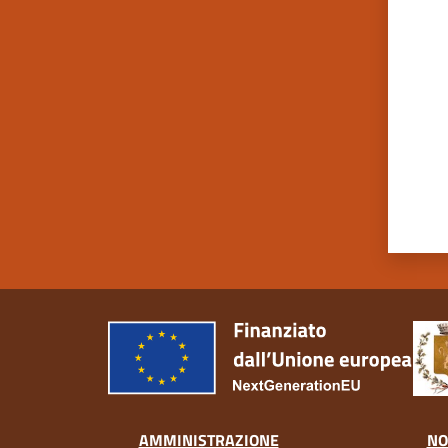
Valut
AMMINISTRAZIONE
NO