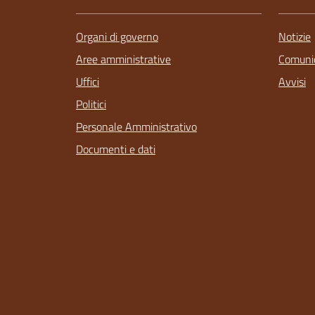
Organi di governo
Notizie
Aree amministrative
Comunic
Uffici
Avvisi
Politici
Personale Amministrativo
Documenti e dati