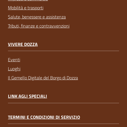
Mobilità e trasporti
Salute, benessere e assistenza
Tributi, finanze e contravvenzioni
VIVERE DOZZA
Eventi
Luoghi
Il Gemello Digitale del Borgo di Dozza
LINK AGLI SPECIALI
TERMINI E CONDIZIONI DI SERVIZIO