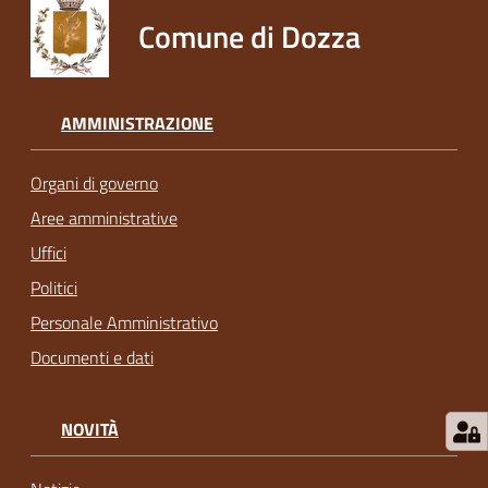
Comune di Dozza
AMMINISTRAZIONE
Organi di governo
Aree amministrative
Uffici
Politici
Personale Amministrativo
Documenti e dati
NOVITÀ