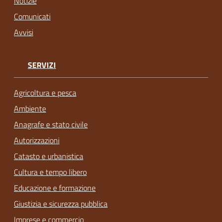
Notizie
Comunicati
Avvisi
SERVIZI
Agricoltura e pesca
Ambiente
Anagrafe e stato civile
Autorizzazioni
Catasto e urbanistica
Cultura e tempo libero
Educazione e formazione
Giustizia e sicurezza pubblica
Imprese e commercio