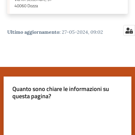
40060
Dozza
Ultimo aggiornamento
:
27-05-2024, 09:02
Quanto sono chiare le informazioni su
questa pagina?
Valuta da 1 a 5 stelle