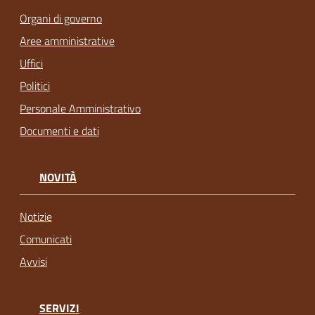
Organi di governo
Aree amministrative
Uffici
Politici
Personale Amministrativo
Documenti e dati
NOVITÀ
Notizie
Comunicati
Avvisi
SERVIZI