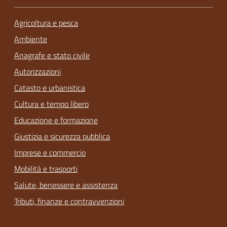
Agricoltura e pesca
Ambiente
Anagrafe e stato civile
Autorizzazioni
Catasto e urbanistica
Cultura e tempo libero
Educazione e formazione
Giustizia e sicurezza pubblica
Imprese e commercio
Mobilità e trasporti
Salute, benessere e assistenza
Tributi, finanze e contravvenzioni