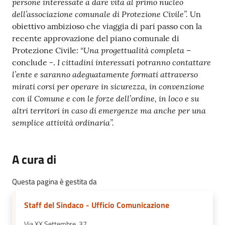
persone interessate a dare vita al primo nucleo
dell’associazione comunale di Protezione Civile”.
Un
obiettivo ambizioso che viaggia di pari passo con la
recente approvazione del piano comunale di
“Una progettualità completa
Protezione Civile:
–
I cittadini interessati potranno contattare
conclude -.
l’ente e saranno adeguatamente formati attraverso
mirati corsi per operare in sicurezza, in convenzione
con il Comune e con le forze dell’ordine, in loco e su
altri territori in caso di emergenze ma anche per una
semplice attività ordinaria”.
A cura di
Questa pagina è gestita da
Staff del Sindaco - Ufficio Comunicazione
Via XX Settembre, 37