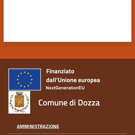
Comune di Dozza
AMMINISTRAZIONE