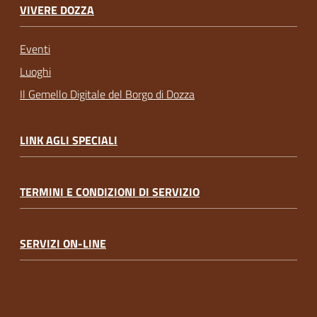
VIVERE DOZZA
Eventi
Luoghi
Il Gemello Digitale del Borgo di Dozza
LINK AGLI SPECIALI
TERMINI E CONDIZIONI DI SERVIZIO
SERVIZI ON-LINE