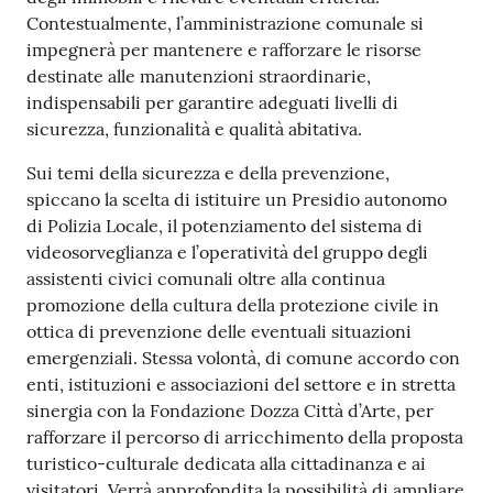
Contestualmente, l’amministrazione comunale si
impegnerà per mantenere e rafforzare le risorse
destinate alle manutenzioni straordinarie,
indispensabili per garantire adeguati livelli di
sicurezza, funzionalità e qualità abitativa.
Sui temi della sicurezza e della prevenzione,
spiccano la scelta di istituire un Presidio autonomo
di Polizia Locale, il potenziamento del sistema di
videosorveglianza e l’operatività del gruppo degli
assistenti civici comunali oltre alla continua
promozione della cultura della protezione civile in
ottica di prevenzione delle eventuali situazioni
emergenziali. Stessa volontà, di comune accordo con
enti, istituzioni e associazioni del settore e in stretta
sinergia con la Fondazione Dozza Città d’Arte, per
rafforzare il percorso di arricchimento della proposta
turistico-culturale dedicata alla cittadinanza e ai
visitatori. Verrà approfondita la possibilità di ampliare