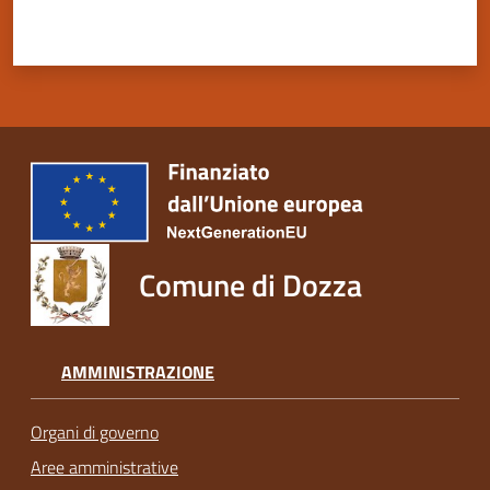
Comune di Dozza
AMMINISTRAZIONE
Organi di governo
Aree amministrative