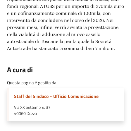
fondi regionali ATUSS per un importo di 370mila euro
e un cofinanziamento comunale di 100mila, con
intervento da concludere nel corso del 2026. Nei
prossimi mesi, infine, verrà avviata la progettazione
della viabilità di adduzione al nuovo casello
autostradale di Toscanella per la quale la Società
Autostrade ha stanziato la somma di ben 7 milioni.
A cura di
Questa pagina è gestita da
Staff del Sindaco - Ufficio Comunicazione
Via XX Settembre, 37
40060
Dozza