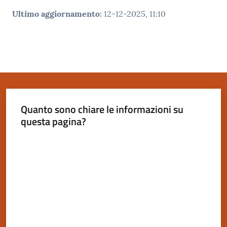
Ultimo aggiornamento
:
12-12-2025, 11:10
Quanto sono chiare le informazioni su
questa pagina?
Valuta da 1 a 5 stelle