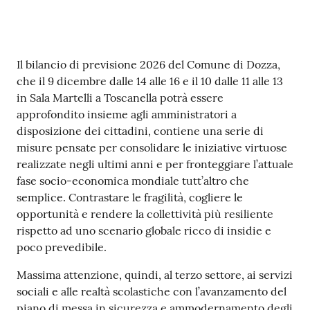
Contenuto
Il bilancio di previsione 2026 del Comune di Dozza,
che il 9 dicembre dalle 14 alle 16 e il 10 dalle 11 alle 13
in Sala Martelli a Toscanella potrà essere
approfondito insieme agli amministratori a
disposizione dei cittadini, contiene una serie di
misure pensate per consolidare le iniziative virtuose
realizzate negli ultimi anni e per fronteggiare l’attuale
fase socio-economica mondiale tutt’altro che
semplice. Contrastare le fragilità, cogliere le
opportunità e rendere la collettività più resiliente
rispetto ad uno scenario globale ricco di insidie e
poco prevedibile.
Massima attenzione, quindi, al terzo settore, ai servizi
sociali e alle realtà scolastiche con l’avanzamento del
piano di messa in sicurezza e ammodernamento degli