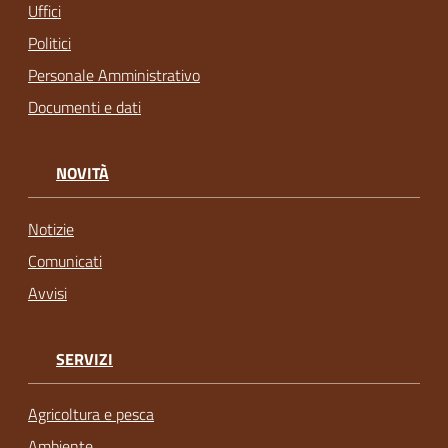
Uffici
Politici
Personale Amministrativo
Documenti e dati
NOVITÀ
Notizie
Comunicati
Avvisi
SERVIZI
Agricoltura e pesca
Ambiente