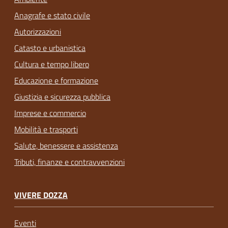
Anagrafe e stato civile
Autorizzazioni
Catasto e urbanistica
Cultura e tempo libero
Educazione e formazione
Giustizia e sicurezza pubblica
Imprese e commercio
Mobilità e trasporti
Salute, benessere e assistenza
Tributi, finanze e contravvenzioni
VIVERE DOZZA
Eventi