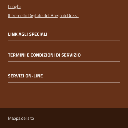
Luoghi
Il Gemello Digitale del Borgo di Dozza
LINK AGLI SPECIALI
TERMINI E CONDIZIONI DI SERVIZIO
SERVIZI ON-LINE
Mappa del sito