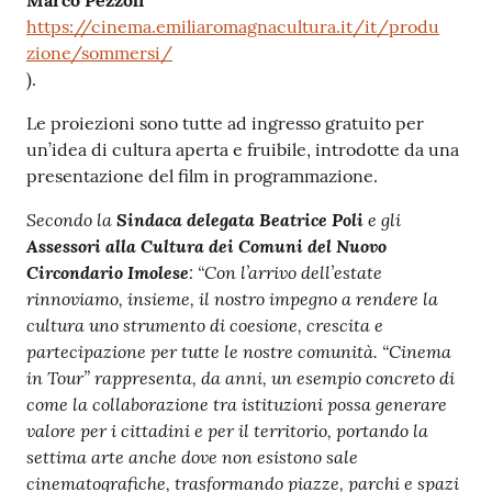
Marco Pezzoli
https://cinema.emiliaromagnacultura.it/it/produ
zione/sommersi/
).
Le proiezioni sono tutte ad ingresso gratuito per
un’idea di cultura aperta e fruibile, introdotte da una
presentazione del film in programmazione.
Secondo la
Sindaca delegata Beatrice Poli
e gli
Assessori alla Cultura dei Comuni del Nuovo
Circondario Imolese
: “Con l’arrivo dell’estate
rinnoviamo, insieme, il nostro impegno a rendere la
cultura uno strumento di coesione, crescita e
partecipazione per tutte le nostre comunità. “Cinema
in Tour” rappresenta, da anni, un esempio concreto di
come la collaborazione tra istituzioni possa generare
valore per i cittadini e per il territorio, portando la
settima arte anche dove non esistono sale
cinematografiche, trasformando piazze, parchi e spazi