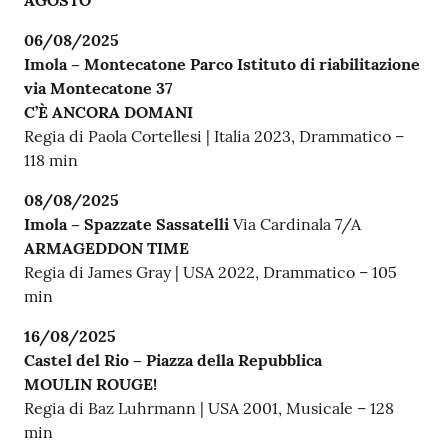
AGOSTO
06/08/2025
Imola – Montecatone Parco Istituto di riabilitazione
via Montecatone 37
C’È ANCORA DOMANI
Regia di Paola Cortellesi | Italia 2023, Drammatico –
118 min
08/08/2025
Imola – Spazzate Sassatelli
Via Cardinala 7/A
ARMAGEDDON TIME
Regia di James Gray | USA 2022, Drammatico – 105
min
16/08/2025
Castel del Rio – Piazza della Repubblica
MOULIN ROUGE!
Regia di Baz Luhrmann | USA 2001, Musicale – 128
min