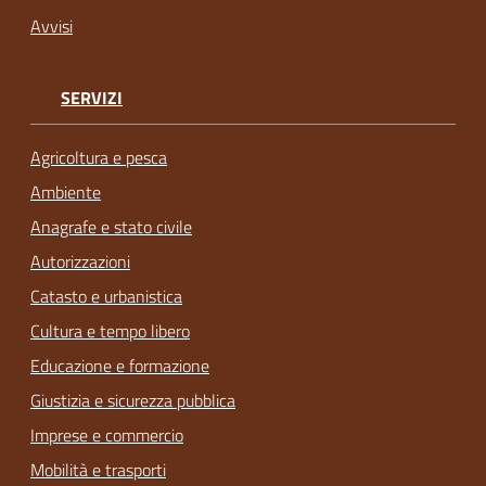
Avvisi
SERVIZI
Agricoltura e pesca
Ambiente
Anagrafe e stato civile
Autorizzazioni
Catasto e urbanistica
Cultura e tempo libero
Educazione e formazione
Giustizia e sicurezza pubblica
Imprese e commercio
Mobilità e trasporti