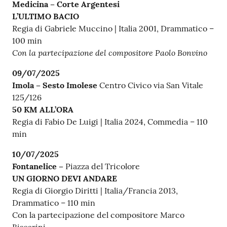
Medicina – Corte Argentesi
L’ULTIMO BACIO
Regia di Gabriele Muccino | Italia 2001, Drammatico –
100 min
Con la partecipazione del compositore Paolo Bonvino
09/07/2025
Imola – Sesto Imolese
Centro Civico via San Vitale
125/126
50 KM ALL’ORA
Regia di Fabio De Luigi | Italia 2024, Commedia – 110
min
10/07/2025
Fontanelice –
Piazza del Tricolore
UN GIORNO DEVI ANDARE
Regia di Giorgio Diritti | Italia/Francia 2013,
Drammatico – 110 min
Con la partecipazione del compositore Marco