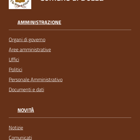
AMMINISTRAZIONE
Organi di governo
Aree amministrative
Uffici
Politici
Personale Amministrativo
Documenti e dati
NOVITÀ
Notizie
Comunicati