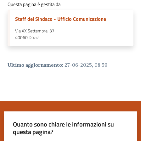
Questa pagina è gestita da
Staff del Sindaco - Ufficio Comunicazione
Via XX Settembre, 37
40060
Dozza
Ultimo aggiornamento
:
27-06-2025, 08:59
Quanto sono chiare le informazioni su
questa pagina?