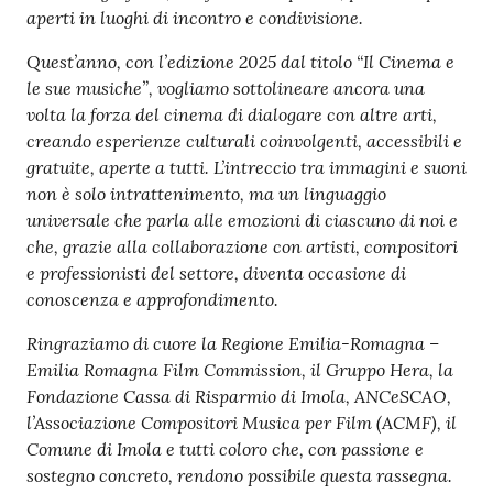
aperti in luoghi di incontro e condivisione.
Quest’anno, con l’edizione 2025 dal titolo “Il Cinema e
le sue musiche”, vogliamo sottolineare ancora una
volta la forza del cinema di dialogare con altre arti,
creando esperienze culturali coinvolgenti, accessibili e
gratuite, aperte a tutti. L’intreccio tra immagini e suoni
non è solo intrattenimento, ma un linguaggio
universale che parla alle emozioni di ciascuno di noi e
che, grazie alla collaborazione con artisti, compositori
e professionisti del settore, diventa occasione di
conoscenza e approfondimento.
Ringraziamo di cuore la Regione Emilia-Romagna –
Emilia Romagna Film Commission, il Gruppo Hera, la
Fondazione Cassa di Risparmio di Imola, ANCeSCAO,
l’Associazione Compositori Musica per Film (ACMF), il
Comune di Imola e tutti coloro che, con passione e
sostegno concreto, rendono possibile questa rassegna.