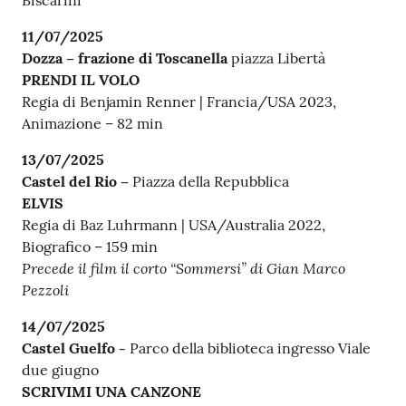
Biscarini
11/07/2025
Dozza – frazione di Toscanella
piazza Libertà
PRENDI IL VOLO
Regia di Benjamin Renner | Francia/USA 2023,
Animazione – 82 min
13/07/2025
Castel del Rio –
Piazza della Repubblica
ELVIS
Regia di Baz Luhrmann | USA/Australia 2022,
Biografico – 159 min
Precede il film il corto “Sommersi” di Gian Marco
Pezzoli
14/07/2025
Castel Guelfo -
Parco della biblioteca ingresso Viale
due giugno
SCRIVIMI UNA CANZONE