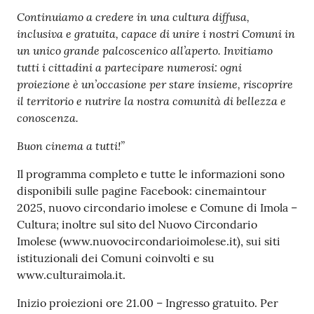
Continuiamo a credere in una cultura diffusa,
inclusiva e gratuita, capace di unire i nostri Comuni in
un unico grande palcoscenico all’aperto. Invitiamo
tutti i cittadini a partecipare numerosi: ogni
proiezione è un’occasione per stare insieme, riscoprire
il territorio e nutrire la nostra comunità di bellezza e
conoscenza.
Buon cinema a tutti!”
Il programma completo e tutte le informazioni sono
disponibili sulle pagine Facebook: cinemaintour
2025, nuovo circondario imolese e Comune di Imola –
Cultura; inoltre sul sito del Nuovo Circondario
Imolese (www.nuovocircondarioimolese.it), sui siti
istituzionali dei Comuni coinvolti e su
www.culturaimola.it.
Inizio proiezioni ore 21.00 – Ingresso gratuito. Per