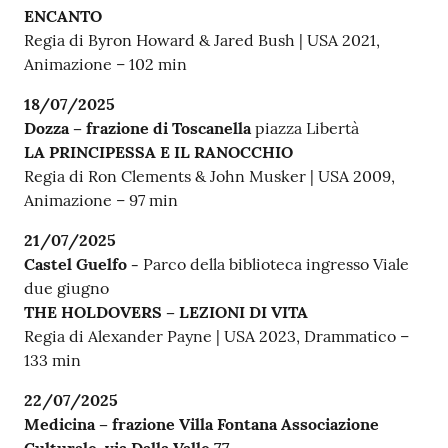
ENCANTO
Regia di Byron Howard & Jared Bush | USA 2021,
Animazione – 102 min
18/07/2025
Dozza – frazione di Toscanella
piazza Libertà
LA PRINCIPESSA E IL RANOCCHIO
Regia di Ron Clements & John Musker | USA 2009,
Animazione – 97 min
21/07/2025
Castel Guelfo -
Parco della biblioteca ingresso Viale
due giugno
THE HOLDOVERS – LEZIONI DI VITA
Regia di Alexander Payne | USA 2023, Drammatico –
133 min
22/07/2025
Medicina – frazione Villa Fontana Associazione