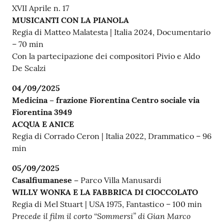
XVII Aprile n. 17
MUSICANTI CON LA PIANOLA
Regia di Matteo Malatesta | Italia 2024, Documentario
– 70 min
Con la partecipazione dei compositori Pivio e Aldo
De Scalzi
04/09/2025
Medicina – frazione Fiorentina Centro sociale via
Fiorentina 3949
ACQUA E ANICE
Regia di Corrado Ceron | Italia 2022, Drammatico – 96
min
05/09/2025
Casalfiumanese –
Parco Villa Manusardi
WILLY WONKA E LA FABBRICA DI CIOCCOLATO
Regia di Mel Stuart | USA 1975, Fantastico – 100 min
Precede il film il corto “Sommersi” di Gian Marco