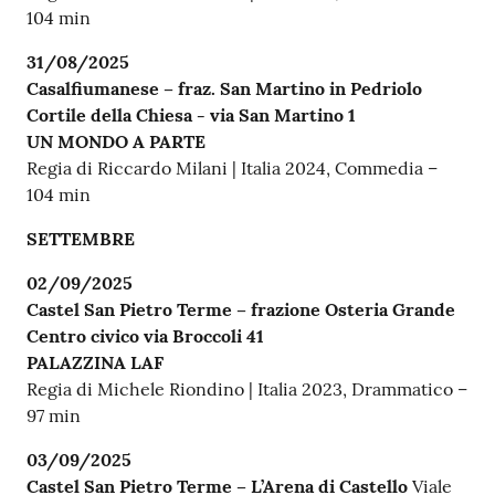
104 min
31/08/2025
Casalfiumanese – fraz. San Martino in Pedriolo
Cortile della Chiesa - via San Martino 1
UN MONDO A PARTE
Regia di Riccardo Milani | Italia 2024, Commedia –
104 min
SETTEMBRE
02/09/2025
Castel San Pietro Terme – frazione Osteria Grande
Centro civico via Broccoli 41
PALAZZINA LAF
Regia di Michele Riondino | Italia 2023, Drammatico –
97 min
03/09/2025
Castel San Pietro Terme – L’Arena di Castello
Viale