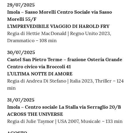
29/07/2025
Imola – Sasso Morelli Centro Sociale via Sasso
Morelli 55/F
L’IMPREVEDIBILE VIAGGIO DI HAROLD FRY
Regia di Hettie MacDonald | Regno Unito 2023,
Drammatico – 108 min
30/07/2025
Castel San Pietro Terme – frazione Osteria Grande
Centro civico via Broccoli 41
L’ULTIMA NOTTE DI AMORE
Regia di Andrea Di Stefano | Italia 2023, Thriller – 124
min
31/07/2025
Imola – Centro sociale La Stalla via Serraglio 20/B
ACROSS THE UNIVERSE
Regia di Julie Taymor | USA 2007, Musicale – 133 min