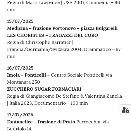
Regia di Marc Lawrence | USA 2007, Commedia – 96
min
15/07/2025
Medicina – frazione Portonovo – piazza Bulgarelli
LES CHORISTES – I RAGAZZI DEL CORO
Regia di Christophe Barratier |
Francia/Germania/Svizzera 2004, Drammatico – 97
min
16/07/2025
Imola – Ponticelli –
Centro Sociale Ponticelli via
Montanara 250
ZUCCHERO SUGAR FORNACIARI
Regia di Giangiacomo De Stefano & Valentina Zanella
| Italia 2023, Documentario – 100 min
17/07/2025
Fontanelice – frazione di Prato
Parrocchia, via
Budriolo 14