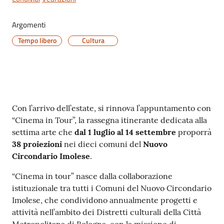
Argomenti
Tempo libero
Cultura
Contenuto
Con l’arrivo dell’estate, si rinnova l’appuntamento con
“Cinema in Tour”, la rassegna itinerante dedicata alla
settima arte che
dal 1 luglio al 14 settembre
proporrà
38 proiezioni
nei dieci comuni del
Nuovo
Circondario Imolese
.
“Cinema in tour” nasce dalla collaborazione
istituzionale tra tutti i Comuni del Nuovo Circondario
Imolese, che condividono annualmente progetti e
attività nell’ambito dei Distretti culturali della Città