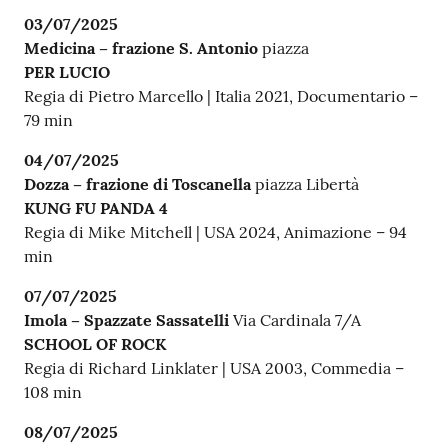
03/07/2025
Medicina – frazione S. Antonio
piazza
PER LUCIO
Regia di Pietro Marcello | Italia 2021, Documentario –
79 min
04/07/2025
Dozza – frazione di Toscanella
piazza Libertà
KUNG FU PANDA 4
Regia di Mike Mitchell | USA 2024, Animazione – 94
min
07/07/2025
Imola – Spazzate Sassatelli
Via Cardinala 7/A
SCHOOL OF ROCK
Regia di Richard Linklater | USA 2003, Commedia –
108 min
08/07/2025