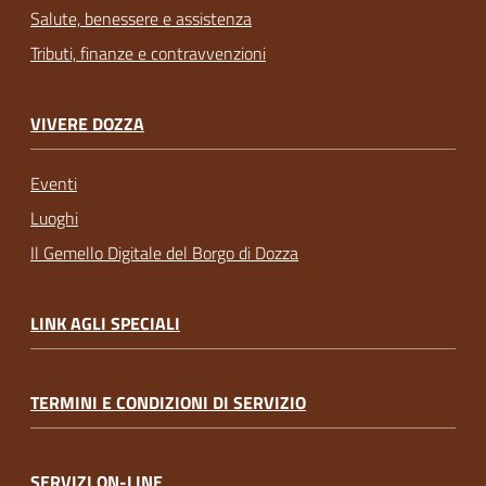
Salute, benessere e assistenza
Tributi, finanze e contravvenzioni
VIVERE DOZZA
Eventi
Luoghi
Il Gemello Digitale del Borgo di Dozza
LINK AGLI SPECIALI
TERMINI E CONDIZIONI DI SERVIZIO
SERVIZI ON-LINE