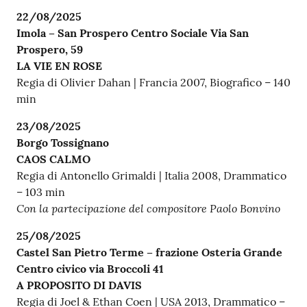
22/08/2025
Imola – San Prospero Centro Sociale Via San
Prospero, 59
LA VIE EN ROSE
Regia di Olivier Dahan | Francia 2007, Biografico – 140
min
23/08/2025
Borgo Tossignano
CAOS CALMO
Regia di Antonello Grimaldi | Italia 2008, Drammatico
– 103 min
Con la partecipazione del compositore Paolo Bonvino
25/08/2025
Castel San Pietro Terme – frazione Osteria Grande
Centro civico via Broccoli 41
A PROPOSITO DI DAVIS
Regia di Joel & Ethan Coen | USA 2013, Drammatico –