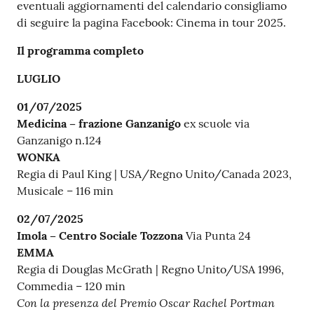
eventuali aggiornamenti del calendario consigliamo
di seguire la pagina Facebook: Cinema in tour 2025.
Il programma completo
LUGLIO
01/07/2025
Medicina – frazione Ganzanigo
ex scuole via
Ganzanigo n.124
WONKA
Regia di Paul King | USA/Regno Unito/Canada 2023,
Musicale – 116 min
02/07/2025
Imola – Centro Sociale Tozzona
Via Punta 24
EMMA
Regia di Douglas McGrath | Regno Unito/USA 1996,
Commedia – 120 min
Con la presenza del Premio Oscar Rachel Portman